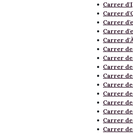
Carrer d'I
Carrer d'
Carrer d'
Carrer d'
Carrer d'
Carrer de
Carrer de
Carrer de
Carrer de
Carrer d
Carrer de
Carrer d
Carrer de
Carrer de
Carrer de 