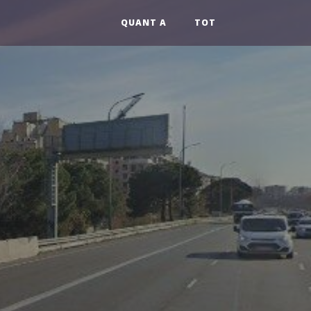
QUANT A
TOT