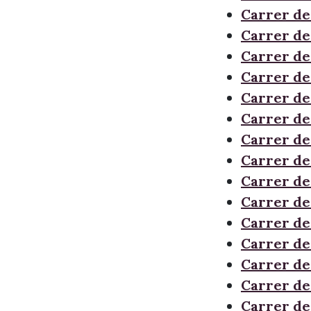
Carrer de
Carrer de
Carrer de
Carrer de
Carrer de
Carrer de
Carrer de
Carrer de
Carrer de
Carrer d
Carrer de
Carrer de
Carrer de 
Carrer de 
Carrer de