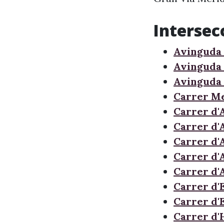
Intersec
Avinguda 
Avinguda 
Avinguda 
Carrer Me
Carrer d'A
Carrer d'
Carrer d'A
Carrer d'
Carrer d'
Carrer d'
Carrer d'
Carrer d