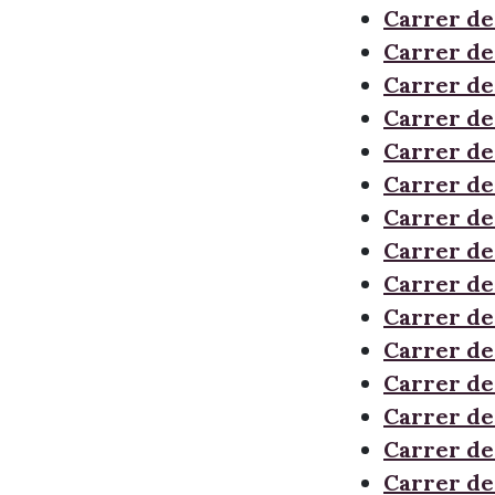
Carrer de
Carrer de
Carrer de
Carrer de
Carrer de
Carrer de 
Carrer de
Carrer de
Carrer de 
Carrer de 
Carrer de
Carrer de
Carrer de
Carrer de
Carrer de