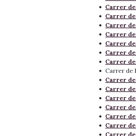
Carrer de 
Carrer de 
Carrer de
Carrer de
Carrer de
Carrer de
Carrer de
Carrer de 
Carrer de 
Carrer de 
Carrer de
Carrer de
Carrer de
Carrer de
Carrer de