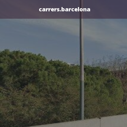
carrers.barcelona