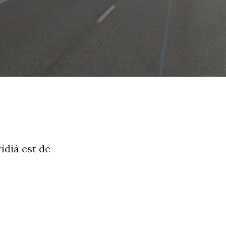
idià est de