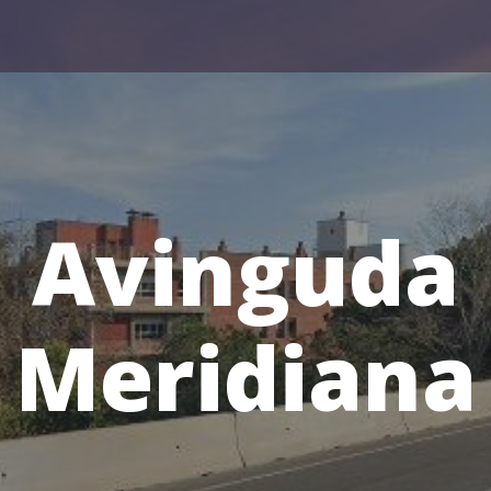
Avinguda
Meridiana