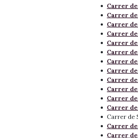
Carrer de
Carrer de
Carrer d
Carrer de
Carrer de
Carrer de 
Carrer de
Carrer de
Carrer de
Carrer de 
Carrer de
Carrer de
Carrer de 
Carrer de
Carrer de