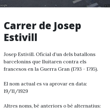
Carrer de Josep
Estivill
Josep Estivill. Oficial d’un dels batallons
barcelonins que lluitaren contra els
francesos en la Guerra Gran (1793 - 1795).
El nom actual es va aprovar en data:
19/11/1929
Altres noms, bé anteriors o bé alternatius: