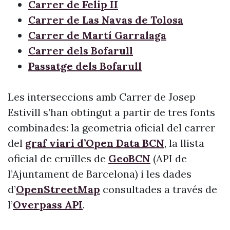
Carrer de Felip II
Carrer de Las Navas de Tolosa
Carrer de Martí Garralaga
Carrer dels Bofarull
Passatge dels Bofarull
Les interseccions amb Carrer de Josep
Estivill s’han obtingut a partir de tres fonts
combinades: la geometria oficial del carrer
del
graf viari d’Open Data BCN
, la llista
oficial de cruïlles de
GeoBCN
(API de
l’Ajuntament de Barcelona) i les dades
d’
OpenStreetMap
consultades a través de
l’
Overpass API
.