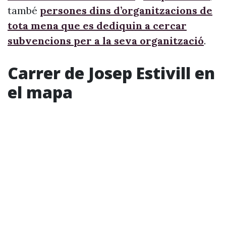
també
persones dins d’organitzacions de
tota mena que es dediquin a cercar
subvencions per a la seva organització
.
Carrer de Josep Estivill en
el mapa