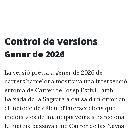
Control de versions
Gener de 2026
La versió prèvia a gener de 2026 de
carrers.barcelona mostrava una intersecció
errònia de Carrer de Josep Estivill amb
Baixada de la Sagrera a causa d’un error en
el mètode de càlcul d’interseccions que
incloïa vies de municipis veïns a Barcelona.
El mateix passava amb Carrer de las Navas