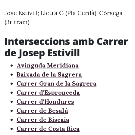
Jose Estivill; Lletra G (Pla Cerdà); Còrsega
(3r tram)
Interseccions amb Carrer
de Josep Estivill
Avinguda Meridiana
Baixada de la Sagrera
Carrer Gran de la Sagrera
Carrer d'Espronceda
Carrer d'Hondures
Carrer de Besalú
Carrer de Biscaia
Carrer de Costa Rica