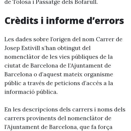
de Tolosa i Passatge dels Bofarull.
Crèdits i informe d’errors
Les dades sobre l’origen del nom Carrer de
Josep Estivill s’han obtingut del
nomenclàtor de les vies públiques de la
ciutat de Barcelona de l’Ajuntament de
Barcelona o d’aquest mateix organisme
públic a través de peticions d’accés a la
informació pública.
En les descripcions dels carrers i noms dels
carrers provinents del nomenclàtor de
l’Ajuntament de Barcelona, que fa força