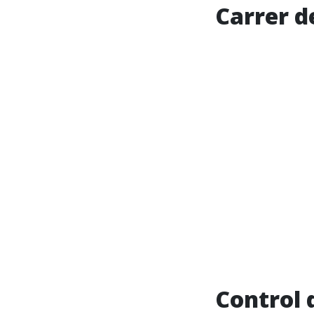
Carrer d
Control 