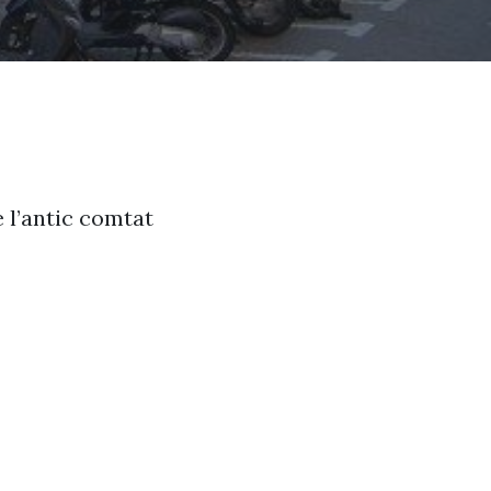
e l’antic comtat