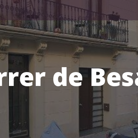
rrer de Bes