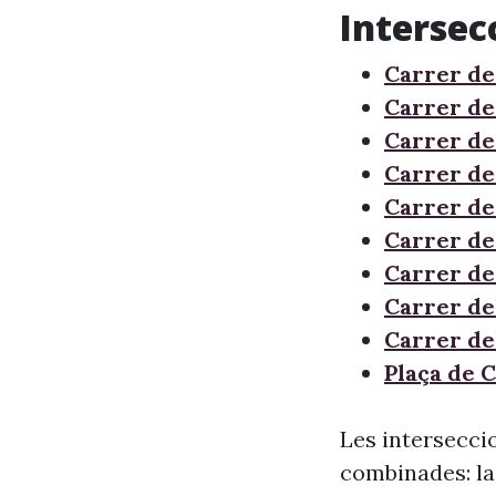
Intersec
Carrer de 
Carrer de
Carrer de
Carrer de
Carrer de
Carrer de
Carrer de
Carrer de
Carrer de
Plaça de 
Les intersecci
combinades: la