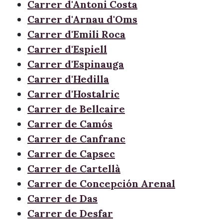
Carrer d'Antoni Costa
Carrer d'Arnau d'Oms
Carrer d'Emili Roca
Carrer d'Espiell
Carrer d'Espinauga
Carrer d'Hedilla
Carrer d'Hostalric
Carrer de Bellcaire
Carrer de Camós
Carrer de Canfranc
Carrer de Capsec
Carrer de Cartellà
Carrer de Concepción Arenal
Carrer de Das
Carrer de Desfar