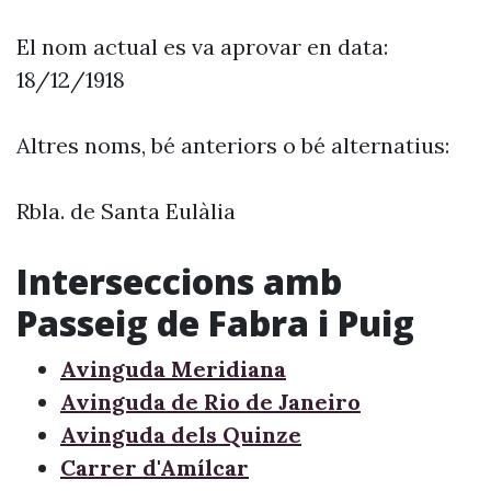
El nom actual es va aprovar en data:
18/12/1918
Altres noms, bé anteriors o bé alternatius:
Rbla. de Santa Eulàlia
Interseccions amb
Passeig de Fabra i Puig
Avinguda Meridiana
Avinguda de Rio de Janeiro
Avinguda dels Quinze
Carrer d'Amílcar