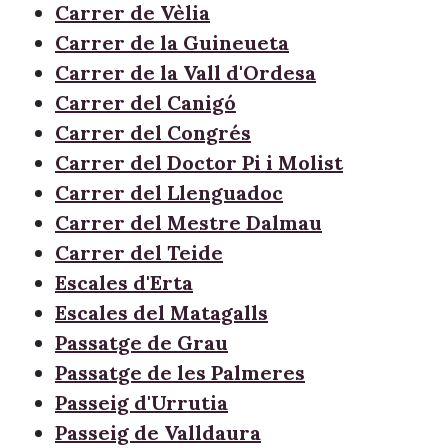
Carrer de Vèlia
Carrer de la Guineueta
Carrer de la Vall d'Ordesa
Carrer del Canigó
Carrer del Congrés
Carrer del Doctor Pi i Molist
Carrer del Llenguadoc
Carrer del Mestre Dalmau
Carrer del Teide
Escales d'Erta
Escales del Matagalls
Passatge de Grau
Passatge de les Palmeres
Passeig d'Urrutia
Passeig de Valldaura