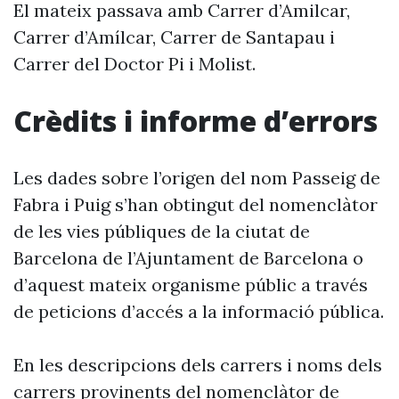
El mateix passava amb Carrer d’Amilcar,
Carrer d’Amílcar, Carrer de Santapau i
Carrer del Doctor Pi i Molist.
Crèdits i informe d’errors
Les dades sobre l’origen del nom Passeig de
Fabra i Puig s’han obtingut del nomenclàtor
de les vies públiques de la ciutat de
Barcelona de l’Ajuntament de Barcelona o
d’aquest mateix organisme públic a través
de peticions d’accés a la informació pública.
En les descripcions dels carrers i noms dels
carrers provinents del nomenclàtor de