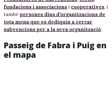
fundacions i associacions
i
cooperatives
, i
també
persones dins d’organitzacions de
tota mena que es dediquin a cercar
subvencions per a la seva organització
.
Passeig de Fabra i Puig en
el mapa