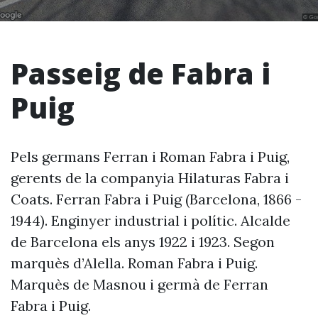
Passeig de Fabra i
Puig
Pels germans Ferran i Roman Fabra i Puig,
gerents de la companyia Hilaturas Fabra i
Coats. Ferran Fabra i Puig (Barcelona, 1866 -
1944). Enginyer industrial i polític. Alcalde
de Barcelona els anys 1922 i 1923. Segon
marquès d’Alella. Roman Fabra i Puig.
Marquès de Masnou i germà de Ferran
Fabra i Puig.