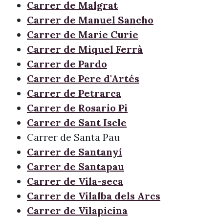
Carrer de Malgrat
Carrer de Manuel Sancho
Carrer de Marie Curie
Carrer de Miquel Ferrà
Carrer de Pardo
Carrer de Pere d'Artés
Carrer de Petrarca
Carrer de Rosario Pi
Carrer de Sant Iscle
Carrer de Santa Pau
Carrer de Santanyí
Carrer de Santapau
Carrer de Vila-seca
Carrer de Vilalba dels Arcs
Carrer de Vilapicina