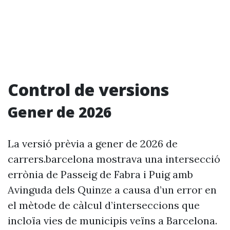
Control de versions
Gener de 2026
La versió prèvia a gener de 2026 de
carrers.barcelona mostrava una intersecció
errònia de Passeig de Fabra i Puig amb
Avinguda dels Quinze a causa d’un error en
el mètode de càlcul d’interseccions que
incloïa vies de municipis veïns a Barcelona.