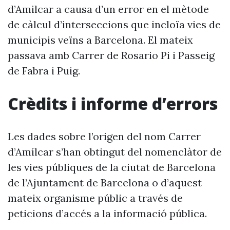
d’Amilcar a causa d’un error en el mètode
de càlcul d’interseccions que incloïa vies de
municipis veïns a Barcelona. El mateix
passava amb Carrer de Rosario Pi i Passeig
de Fabra i Puig.
Crèdits i informe d’errors
Les dades sobre l’origen del nom Carrer
d’Amílcar s’han obtingut del nomenclàtor de
les vies públiques de la ciutat de Barcelona
de l’Ajuntament de Barcelona o d’aquest
mateix organisme públic a través de
peticions d’accés a la informació pública.