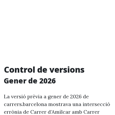
Control de versions
Gener de 2026
La versió prèvia a gener de 2026 de
carrers.barcelona mostrava una intersecció
errònia de Carrer d’Amílcar amb Carrer