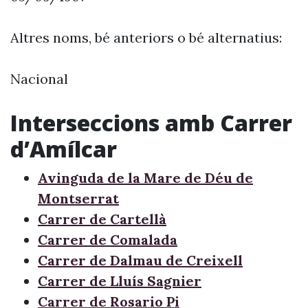
Altres noms, bé anteriors o bé alternatius:
Nacional
Interseccions amb Carrer
d’Amílcar
Avinguda de la Mare de Déu de
Montserrat
Carrer de Cartellà
Carrer de Comalada
Carrer de Dalmau de Creixell
Carrer de Lluís Sagnier
Carrer de Rosario Pi