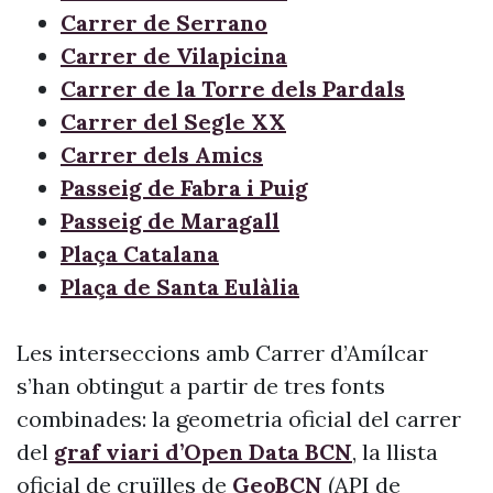
Carrer de Serrano
Carrer de Vilapicina
Carrer de la Torre dels Pardals
Carrer del Segle XX
Carrer dels Amics
Passeig de Fabra i Puig
Passeig de Maragall
Plaça Catalana
Plaça de Santa Eulàlia
Les interseccions amb Carrer d’Amílcar
s’han obtingut a partir de tres fonts
combinades: la geometria oficial del carrer
del
graf viari d’Open Data BCN
, la llista
oficial de cruïlles de
GeoBCN
(API de