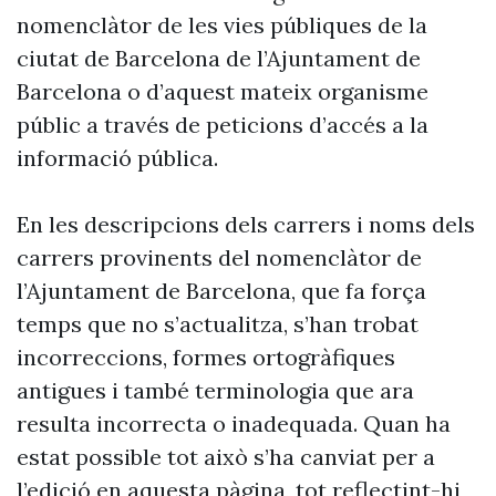
nomenclàtor de les vies públiques de la
ciutat de Barcelona de l’Ajuntament de
Barcelona o d’aquest mateix organisme
públic a través de peticions d’accés a la
informació pública.
En les descripcions dels carrers i noms dels
carrers provinents del nomenclàtor de
l’Ajuntament de Barcelona, que fa força
temps que no s’actualitza, s’han trobat
incorreccions, formes ortogràfiques
antigues i també terminologia que ara
resulta incorrecta o inadequada. Quan ha
estat possible tot això s’ha canviat per a
l’edició en aquesta pàgina, tot reflectint-hi