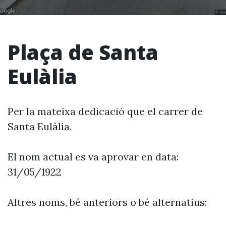
Plaça de Santa
Eulàlia
Per la mateixa dedicació que el carrer de
Santa Eulàlia.
El nom actual es va aprovar en data:
31/05/1922
Altres noms, bé anteriors o bé alternatius: