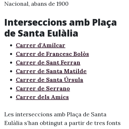
Nacional, abans de 1900
Interseccions amb Plaça
de Santa Eulàlia
Carrer d'Amílcar
Carrer de Francesc Bolòs
Carrer de Sant Ferran
Carrer de Santa Matilde
Carrer de Santa Úrsula
Carrer de Serrano
Carrer dels Amics
Les interseccions amb Plaça de Santa
Eulàlia s’han obtingut a partir de tres fonts