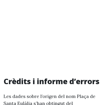
Crèdits i informe d’errors
Les dades sobre l’origen del nom Plaça de
Santa Eulàlia s’han obtingut del