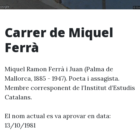
Carrer de Miquel
Ferrà
Miquel Ramon Ferrà i Juan (Palma de
Mallorca, 1885 - 1947). Poeta i assagista.
Membre corresponent de l’Institut d’Estudis
Catalans.
El nom actual es va aprovar en data:
13/10/1981