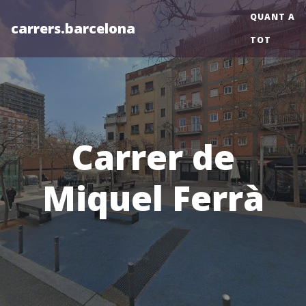
QUANT A
carrers.barcelona
TOT
Carrer de
Miquel Ferrà