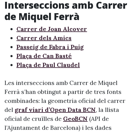
Interseccions amb Carrer
de Miquel Ferrà
Carrer de Joan Alcover
Carrer dels Amics
Passeig de Fabra i Puig
Plaça de Can Basté
Plaça de Paul Claudel
Les interseccions amb Carrer de Miquel
Ferrà s’han obtingut a partir de tres fonts
combinades: la geometria oficial del carrer
del
graf viari d’Open Data BCN
, la llista
oficial de cruïlles de
GeoBCN
(API de
l’Ajuntament de Barcelona) i les dades