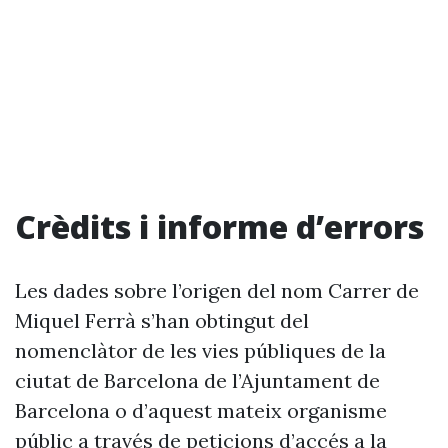
Crèdits i informe d’errors
Les dades sobre l’origen del nom Carrer de
Miquel Ferrà s’han obtingut del
nomenclàtor de les vies públiques de la
ciutat de Barcelona de l’Ajuntament de
Barcelona o d’aquest mateix organisme
públic a través de peticions d’accés a la