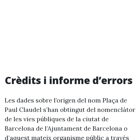
Crèdits i informe d’errors
Les dades sobre l’origen del nom Plaça de
Paul Claudel s’han obtingut del nomenclàtor
de les vies públiques de la ciutat de
Barcelona de l’Ajuntament de Barcelona o
d’aquest mateix organisme públic a través