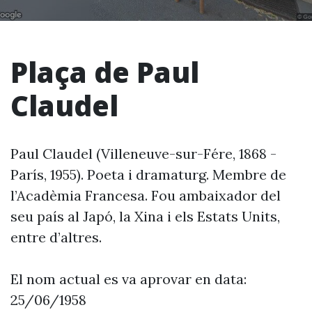
Plaça de Paul
Claudel
Paul Claudel (Villeneuve-sur-Fére, 1868 -
París, 1955). Poeta i dramaturg. Membre de
l’Acadèmia Francesa. Fou ambaixador del
seu país al Japó, la Xina i els Estats Units,
entre d’altres.
El nom actual es va aprovar en data:
25/06/1958