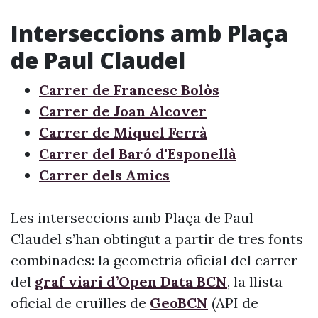
Interseccions amb Plaça
de Paul Claudel
Carrer de Francesc Bolòs
Carrer de Joan Alcover
Carrer de Miquel Ferrà
Carrer del Baró d'Esponellà
Carrer dels Amics
Les interseccions amb Plaça de Paul
Claudel s’han obtingut a partir de tres fonts
combinades: la geometria oficial del carrer
del
graf viari d’Open Data BCN
, la llista
oficial de cruïlles de
GeoBCN
(API de