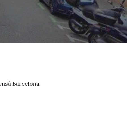
efensà Barcelona