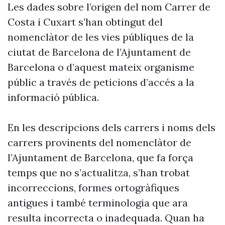
Les dades sobre l’origen del nom Carrer de
Costa i Cuxart s’han obtingut del
nomenclàtor de les vies públiques de la
ciutat de Barcelona de l’Ajuntament de
Barcelona o d’aquest mateix organisme
públic a través de peticions d’accés a la
informació pública.
En les descripcions dels carrers i noms dels
carrers provinents del nomenclàtor de
l’Ajuntament de Barcelona, que fa força
temps que no s’actualitza, s’han trobat
incorreccions, formes ortogràfiques
antigues i també terminologia que ara
resulta incorrecta o inadequada. Quan ha