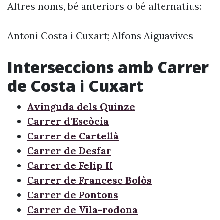
Altres noms, bé anteriors o bé alternatius:
Antoni Costa i Cuxart; Alfons Aiguavives
Interseccions amb Carrer
de Costa i Cuxart
Avinguda dels Quinze
Carrer d'Escòcia
Carrer de Cartellà
Carrer de Desfar
Carrer de Felip II
Carrer de Francesc Bolòs
Carrer de Pontons
Carrer de Vila-rodona