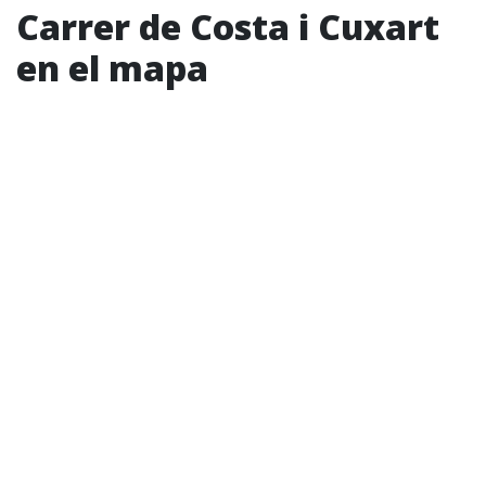
Carrer de Costa i Cuxart
en el mapa