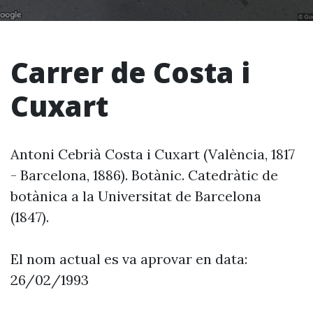
Carrer de Costa i
Cuxart
Antoni Cebrià Costa i Cuxart (València, 1817
- Barcelona, 1886). Botànic. Catedràtic de
botànica a la Universitat de Barcelona
(1847).
El nom actual es va aprovar en data:
26/02/1993