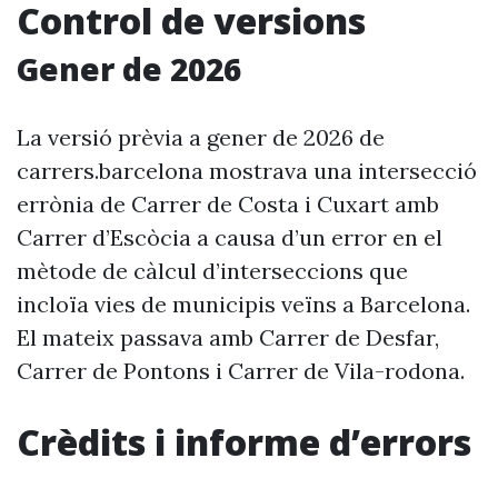
Control de versions
Gener de 2026
La versió prèvia a gener de 2026 de
carrers.barcelona mostrava una intersecció
errònia de Carrer de Costa i Cuxart amb
Carrer d’Escòcia a causa d’un error en el
mètode de càlcul d’interseccions que
incloïa vies de municipis veïns a Barcelona.
El mateix passava amb Carrer de Desfar,
Carrer de Pontons i Carrer de Vila-rodona.
Crèdits i informe d’errors