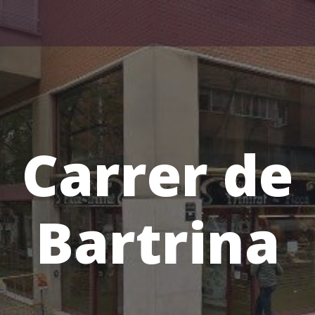
Carrer de
Bartrina