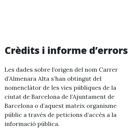
Crèdits i informe d’errors
Les dades sobre l’origen del nom Carrer
d’Almenara Alta s’han obtingut del
nomenclàtor de les vies públiques de la
ciutat de Barcelona de l’Ajuntament de
Barcelona o d’aquest mateix organisme
públic a través de peticions d’accés a la
informació pública.