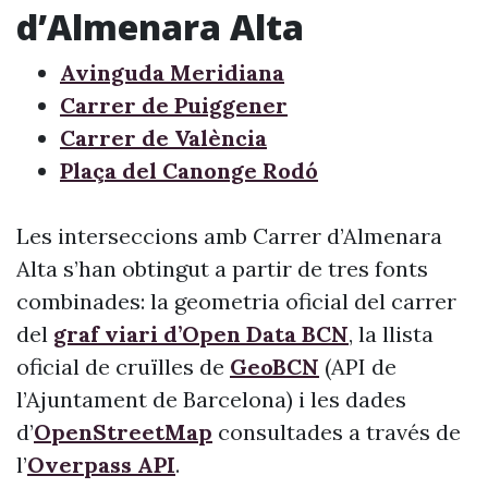
d’Almenara Alta
Avinguda Meridiana
Carrer de Puiggener
Carrer de València
Plaça del Canonge Rodó
Les interseccions amb Carrer d’Almenara
Alta s’han obtingut a partir de tres fonts
combinades: la geometria oficial del carrer
del
graf viari d’Open Data BCN
, la llista
oficial de cruïlles de
GeoBCN
(API de
l’Ajuntament de Barcelona) i les dades
d’
OpenStreetMap
consultades a través de
l’
Overpass API
.