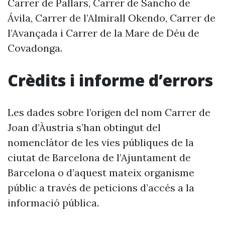
Carrer de Pallars, Carrer de Sancho de
Ávila, Carrer de l’Almirall Okendo, Carrer de
l’Avançada i Carrer de la Mare de Déu de
Covadonga.
Crèdits i informe d’errors
Les dades sobre l’origen del nom Carrer de
Joan d’Àustria s’han obtingut del
nomenclàtor de les vies públiques de la
ciutat de Barcelona de l’Ajuntament de
Barcelona o d’aquest mateix organisme
públic a través de peticions d’accés a la
informació pública.