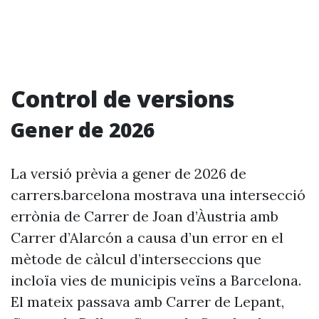
Control de versions
Gener de 2026
La versió prèvia a gener de 2026 de
carrers.barcelona mostrava una intersecció
errònia de Carrer de Joan d’Àustria amb
Carrer d’Alarcón a causa d’un error en el
mètode de càlcul d’interseccions que
incloïa vies de municipis veïns a Barcelona.
El mateix passava amb Carrer de Lepant,