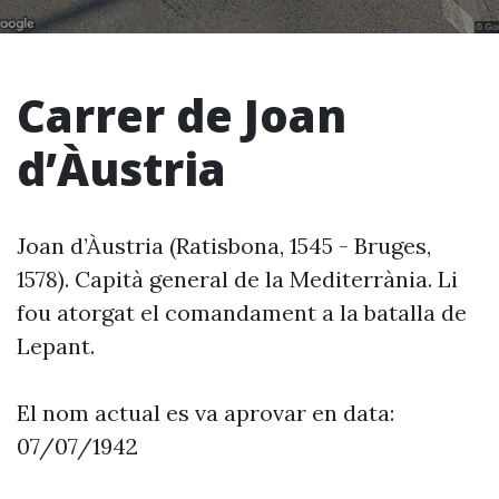
Carrer de Joan
d’Àustria
Joan d’Àustria (Ratisbona, 1545 - Bruges,
1578). Capità general de la Mediterrània. Li
fou atorgat el comandament a la batalla de
Lepant.
El nom actual es va aprovar en data:
07/07/1942