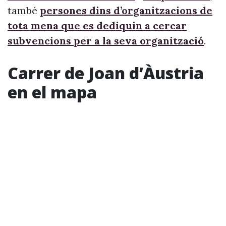
també
persones dins d’organitzacions de
tota mena que es dediquin a cercar
subvencions per a la seva organització
.
Carrer de Joan d’Àustria
en el mapa