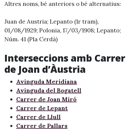
Altres noms, bé anteriors o bé alternatius:
Juan de Austria; Lepanto (1r tram),
01/08/1929; Polonia, 17/03/1908; Lepanto;
Núm. 41 (Pla Cerdà)
Interseccions amb Carrer
de Joan d’Àustria
Avinguda Meridiana
Avinguda del Bogatell
Carrer de Joan Miró
Carrer de Lepant
Carrer de Llull
Carrer de Pallars