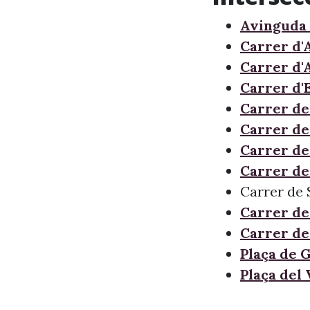
Avinguda
Carrer d'
Carrer d'
Carrer d'
Carrer de
Carrer de 
Carrer de
Carrer de
Carrer de 
Carrer de
Carrer de
Plaça de 
Plaça del