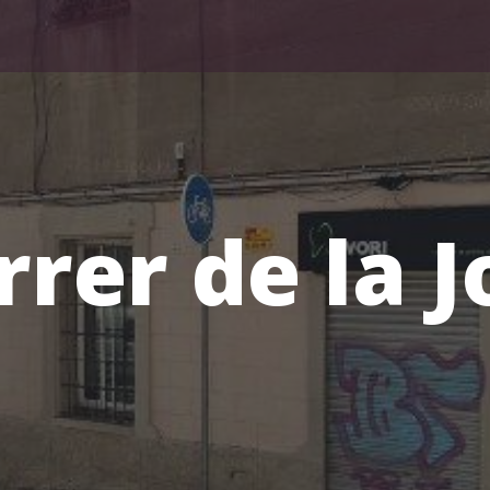
rrer de la J