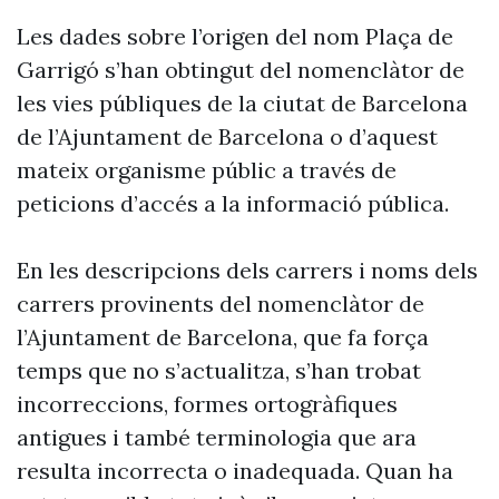
Les dades sobre l’origen del nom Plaça de
Garrigó s’han obtingut del nomenclàtor de
les vies públiques de la ciutat de Barcelona
de l’Ajuntament de Barcelona o d’aquest
mateix organisme públic a través de
peticions d’accés a la informació pública.
En les descripcions dels carrers i noms dels
carrers provinents del nomenclàtor de
l’Ajuntament de Barcelona, que fa força
temps que no s’actualitza, s’han trobat
incorreccions, formes ortogràfiques
antigues i també terminologia que ara
resulta incorrecta o inadequada. Quan ha