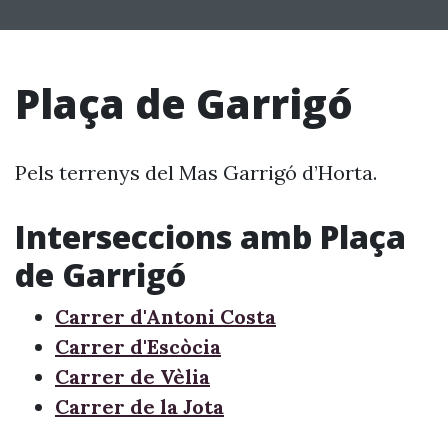
Plaça de Garrigó
Pels terrenys del Mas Garrigó d’Horta.
Interseccions amb Plaça
de Garrigó
Carrer d'Antoni Costa
Carrer d'Escòcia
Carrer de Vèlia
Carrer de la Jota