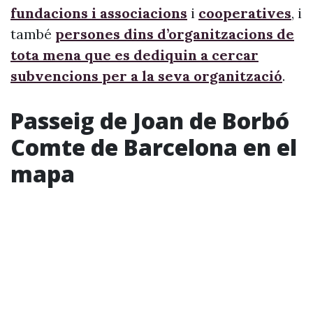
fundacions i associacions
i
cooperatives
, i
també
persones dins d’organitzacions de
tota mena que es dediquin a cercar
subvencions per a la seva organització
.
Passeig de Joan de Borbó
Comte de Barcelona en el
mapa