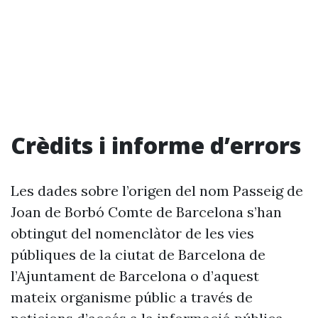
Crèdits i informe d’errors
Les dades sobre l’origen del nom Passeig de
Joan de Borbó Comte de Barcelona s’han
obtingut del nomenclàtor de les vies
públiques de la ciutat de Barcelona de
l’Ajuntament de Barcelona o d’aquest
mateix organisme públic a través de