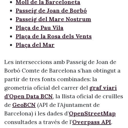
Moll de la Barceloneta
Passeig de Joan de Borbó
Passeig del Mare Nostrum
Plaça de Pau Vila
Plaça de la Rosa dels Vents
Plaça del Mar
Les interseccions amb Passeig de Joan de
Borbó Comte de Barcelona s’han obtingut a
partir de tres fonts combinades: la
geometria oficial del carrer del
graf viari
d’Open Data BCN
, la llista oficial de cruïlles
de
GeoBCN
(API de l’Ajuntament de
Barcelona) i les dades d’
OpenStreetMap
consultades a través de l’
Overpass API
.