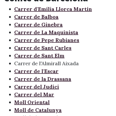
Carrer d'Emília Llorca Martín
Carrer de Balboa
Carrer de Ginebra
Carrer de La Maquinista
Carrer de Pepe Rubianes
Carrer de Sant Carles
Carrer de Sant Elm
Carrer de l'Almirall Aixada
Carrer de l'Escar
Carrer de la Drassana
Carrer del Judici
Carrer del Mar
Moll Oriental
Moll de Catalunya