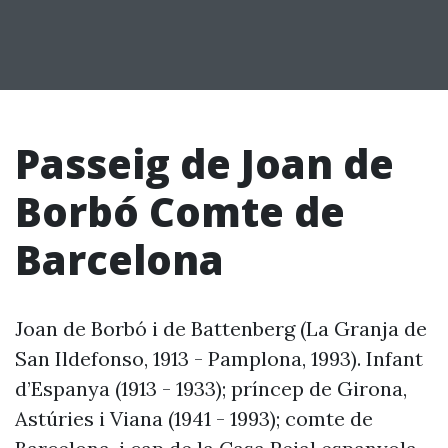
Passeig de Joan de
Borbó Comte de
Barcelona
Joan de Borbó i de Battenberg (La Granja de
San Ildefonso, 1913 - Pamplona, 1993). Infant
d’Espanya (1913 - 1933); príncep de Girona,
Astúries i Viana (1941 - 1993); comte de