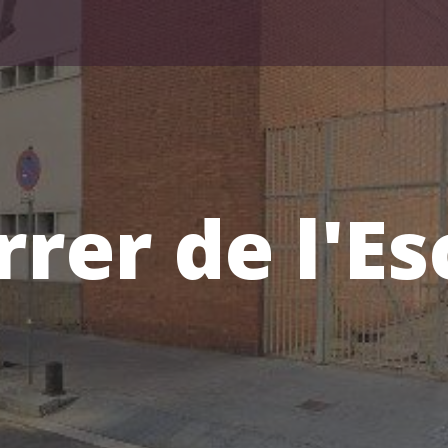
rrer de l'Es