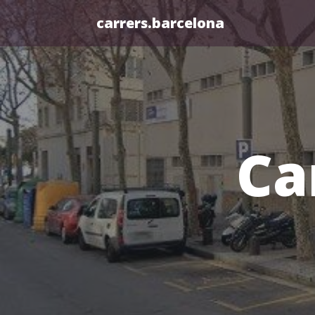
carrers.barcelona
Ca