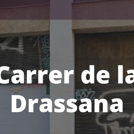
Carrer de l
Drassana