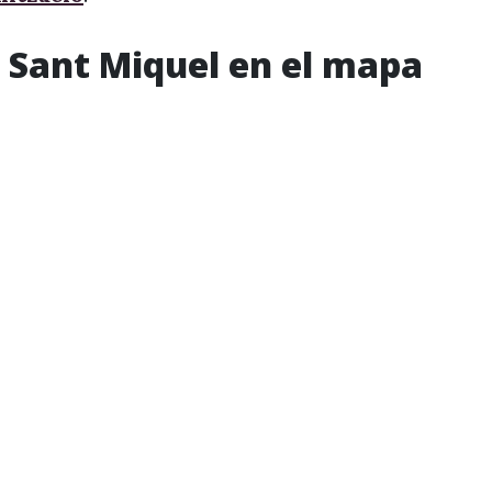
e Sant Miquel en el mapa