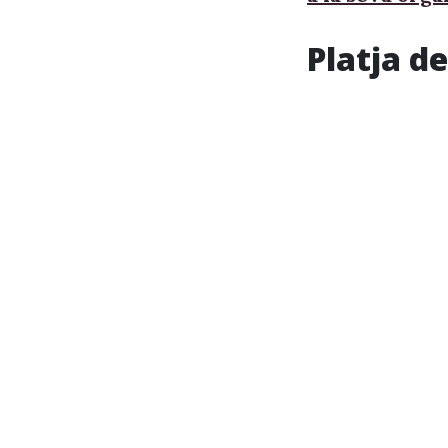
Platja d