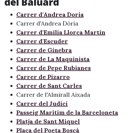
del Baluard
Carrer d'Andrea Doria
Carrer d'Andrea Dòria
Carrer d'Emília Llorca Martín
Carrer d'Escuder
Carrer de Ginebra
Carrer de La Maquinista
Carrer de Pepe Rubianes
Carrer de Pizarro
Carrer de Sant Carles
Carrer de l'Almirall Aixada
Carrer del Judici
Passeig Marítim de la Barceloneta
Platja de Sant Miquel
Plaça del Poeta Boscà