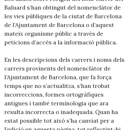
Baluard s’han obtingut del nomenclàtor de
les vies públiques de la ciutat de Barcelona
de l’Ajuntament de Barcelona o d’aquest
mateix organisme públic a través de
peticions d’accés a la informació pública.
En les descripcions dels carrers i noms dels
carrers provinents del nomenclàtor de
l’Ajuntament de Barcelona, que fa força
temps que no s’actualitza, s’han trobat
incorreccions, formes ortogràfiques
antigues i també terminologia que ara
resulta incorrecta o inadequada. Quan ha
estat possible tot això s’ha canviat per a
l’edició en aquesta pàgina, tot reflectint-hi