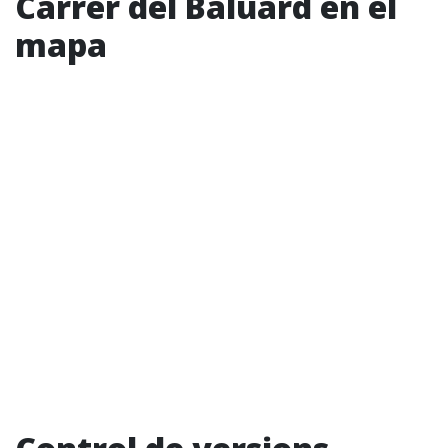
Carrer del Baluard en el
mapa