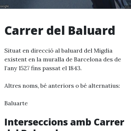
Carrer del Baluard
Situat en direcció al baluard del Migdia
existent en la muralla de Barcelona des de
l’any 1527 fins passat el 1843.
Altres noms, bé anteriors o bé alternatius:
Baluarte
Interseccions amb Carrer