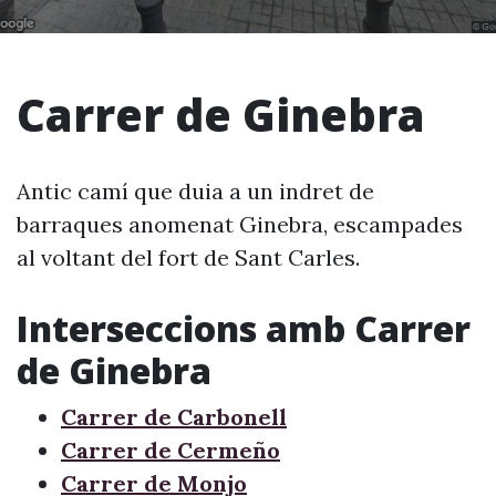
Carrer de Ginebra
Antic camí que duia a un indret de
barraques anomenat Ginebra, escampades
al voltant del fort de Sant Carles.
Interseccions amb Carrer
de Ginebra
Carrer de Carbonell
Carrer de Cermeño
Carrer de Monjo