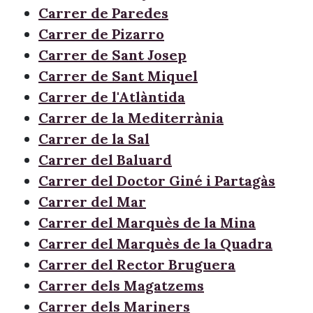
Carrer de Paredes
Carrer de Pizarro
Carrer de Sant Josep
Carrer de Sant Miquel
Carrer de l'Atlàntida
Carrer de la Mediterrània
Carrer de la Sal
Carrer del Baluard
Carrer del Doctor Giné i Partagàs
Carrer del Mar
Carrer del Marquès de la Mina
Carrer del Marquès de la Quadra
Carrer del Rector Bruguera
Carrer dels Magatzems
Carrer dels Mariners