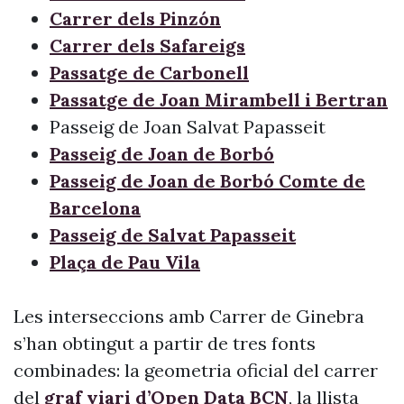
Carrer dels Pinzón
Carrer dels Safareigs
Passatge de Carbonell
Passatge de Joan Mirambell i Bertran
Passeig de Joan Salvat Papasseit
Passeig de Joan de Borbó
Passeig de Joan de Borbó Comte de
Barcelona
Passeig de Salvat Papasseit
Plaça de Pau Vila
Les interseccions amb Carrer de Ginebra
s’han obtingut a partir de tres fonts
combinades: la geometria oficial del carrer
del
graf viari d’Open Data BCN
, la llista