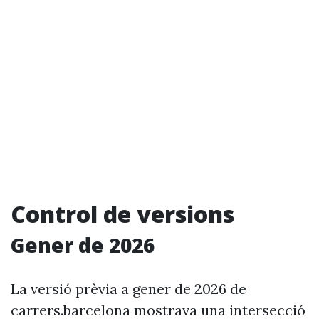
Control de versions
Gener de 2026
La versió prèvia a gener de 2026 de
carrers.barcelona mostrava una intersecció