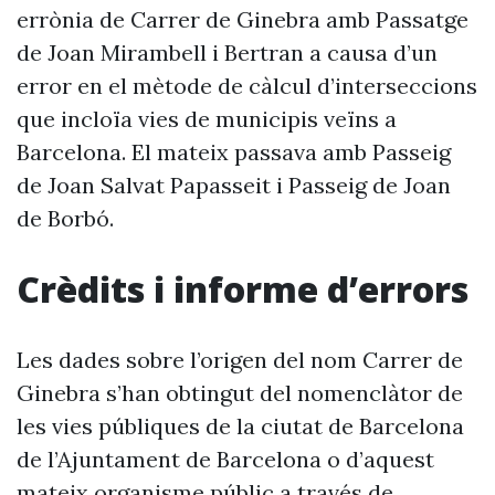
errònia de Carrer de Ginebra amb Passatge
de Joan Mirambell i Bertran a causa d’un
error en el mètode de càlcul d’interseccions
que incloïa vies de municipis veïns a
Barcelona. El mateix passava amb Passeig
de Joan Salvat Papasseit i Passeig de Joan
de Borbó.
Crèdits i informe d’errors
Les dades sobre l’origen del nom Carrer de
Ginebra s’han obtingut del nomenclàtor de
les vies públiques de la ciutat de Barcelona
de l’Ajuntament de Barcelona o d’aquest
mateix organisme públic a través de