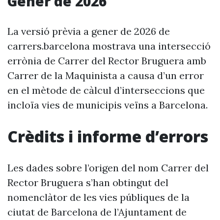
Gener de 2026
La versió prèvia a gener de 2026 de
carrers.barcelona mostrava una intersecció
errònia de Carrer del Rector Bruguera amb
Carrer de la Maquinista a causa d’un error
en el mètode de càlcul d’interseccions que
incloïa vies de municipis veïns a Barcelona.
Crèdits i informe d’errors
Les dades sobre l’origen del nom Carrer del
Rector Bruguera s’han obtingut del
nomenclàtor de les vies públiques de la
ciutat de Barcelona de l’Ajuntament de