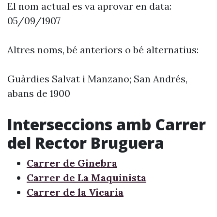
El nom actual es va aprovar en data:
05/09/1907
Altres noms, bé anteriors o bé alternatius:
Guàrdies Salvat i Manzano; San Andrés,
abans de 1900
Interseccions amb Carrer
del Rector Bruguera
Carrer de Ginebra
Carrer de La Maquinista
Carrer de la Vicaria