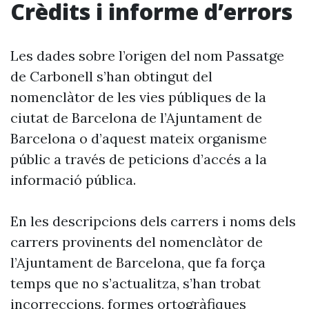
Crèdits i informe d’errors
Les dades sobre l’origen del nom Passatge
de Carbonell s’han obtingut del
nomenclàtor de les vies públiques de la
ciutat de Barcelona de l’Ajuntament de
Barcelona o d’aquest mateix organisme
públic a través de peticions d’accés a la
informació pública.
En les descripcions dels carrers i noms dels
carrers provinents del nomenclàtor de
l’Ajuntament de Barcelona, que fa força
temps que no s’actualitza, s’han trobat
incorreccions, formes ortogràfiques