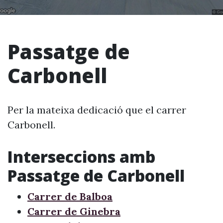
Passatge de
Carbonell
Per la mateixa dedicació que el carrer
Carbonell.
Interseccions amb
Passatge de Carbonell
Carrer de Balboa
Carrer de Ginebra