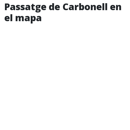
Passatge de Carbonell en
el mapa