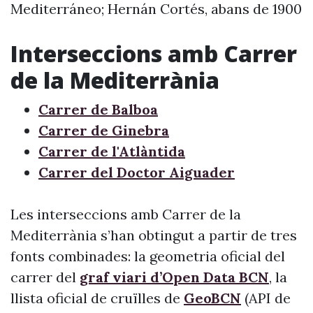
Mediterráneo; Hernán Cortés, abans de 1900
Interseccions amb Carrer
de la Mediterrània
Carrer de Balboa
Carrer de Ginebra
Carrer de l'Atlàntida
Carrer del Doctor Aiguader
Les interseccions amb Carrer de la
Mediterrània s’han obtingut a partir de tres
fonts combinades: la geometria oficial del
carrer del
graf viari d’Open Data BCN
, la
llista oficial de cruïlles de
GeoBCN
(API de