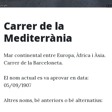
Carrer de la
Mediterrània
Mar continental entre Europa, Àfrica i Àsia.
Carrer de la Barceloneta.
El nom actual es va aprovar en data:
05/09/1907
Altres noms, bé anteriors o bé alternatius: