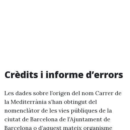
Crèdits i informe d’errors
Les dades sobre l’origen del nom Carrer de
la Mediterrània s’han obtingut del
nomenclàtor de les vies públiques de la
ciutat de Barcelona de l’Ajuntament de
Barcelona o d’aquest mateix organisme