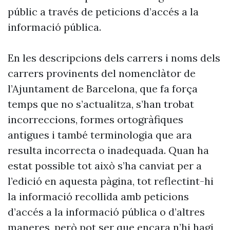
públic a través de peticions d’accés a la
informació pública.
En les descripcions dels carrers i noms dels
carrers provinents del nomenclàtor de
l’Ajuntament de Barcelona, que fa força
temps que no s’actualitza, s’han trobat
incorreccions, formes ortogràfiques
antigues i també terminologia que ara
resulta incorrecta o inadequada. Quan ha
estat possible tot això s’ha canviat per a
l’edició en aquesta pàgina, tot reflectint-hi
la informació recollida amb peticions
d’accés a la informació pública o d’altres
maneres, però pot ser que encara n’hi hagi