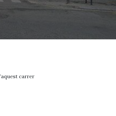
’aquest carrer