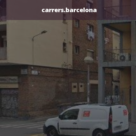
carrers.barcelona