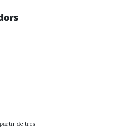
dors
partir de tres