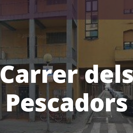
Carrer del
Pescadors