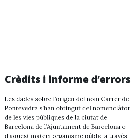
Crèdits i informe d’errors
Les dades sobre l’origen del nom Carrer de
Pontevedra s’han obtingut del nomenclàtor
de les vies públiques de la ciutat de
Barcelona de l’Ajuntament de Barcelona o
d’aquest mateix organisme públic a través