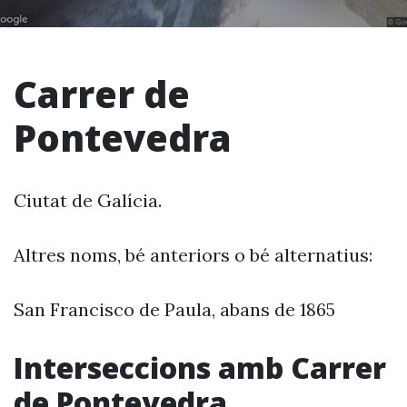
Carrer de
Pontevedra
Ciutat de Galícia.
Altres noms, bé anteriors o bé alternatius:
San Francisco de Paula, abans de 1865
Interseccions amb Carrer
de Pontevedra