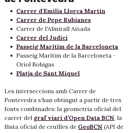
Carrer d'Emília Llorca Martín
Carrer de Pepe Rubianes
Carrer de l'Almirall Aixada
Carrer del Judici
Passeig Marítim de la Barceloneta
Passeig Marítim de la Barceloneta -
Oriol Bohigas
Platja de Sant Miquel
Les interseccions amb Carrer de
Pontevedra s’han obtingut a partir de tres
fonts combinades: la geometria oficial del
carrer del
graf viari d’Open Data BCN
, la
llista oficial de cruïlles de
GeoBCN
(API de