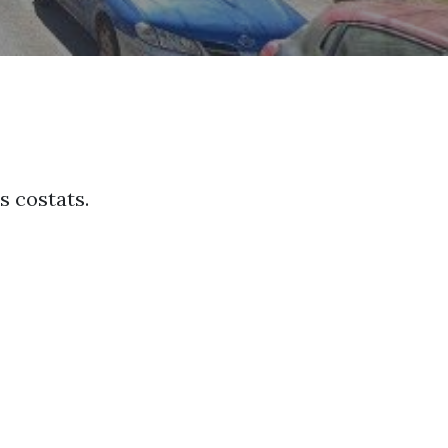
s costats.