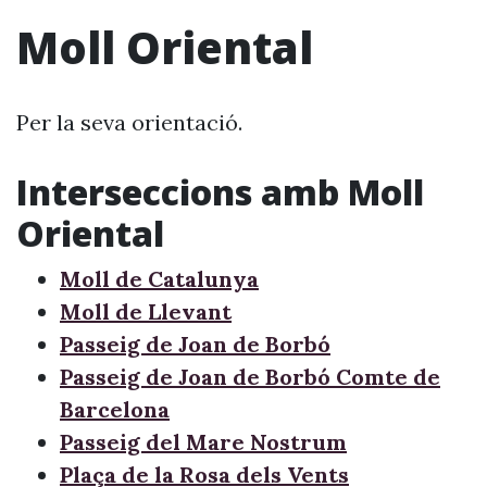
Moll Oriental
Per la seva orientació.
Interseccions amb Moll
Oriental
Moll de Catalunya
Moll de Llevant
Passeig de Joan de Borbó
Passeig de Joan de Borbó Comte de
Barcelona
Passeig del Mare Nostrum
Plaça de la Rosa dels Vents