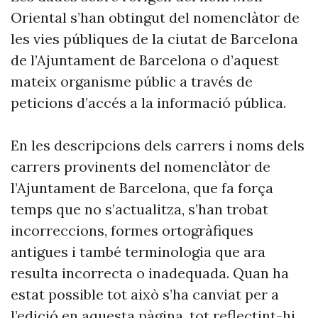
Oriental s’han obtingut del nomenclàtor de
les vies públiques de la ciutat de Barcelona
de l’Ajuntament de Barcelona o d’aquest
mateix organisme públic a través de
peticions d’accés a la informació pública.
En les descripcions dels carrers i noms dels
carrers provinents del nomenclàtor de
l’Ajuntament de Barcelona, que fa força
temps que no s’actualitza, s’han trobat
incorreccions, formes ortogràfiques
antigues i també terminologia que ara
resulta incorrecta o inadequada. Quan ha
estat possible tot això s’ha canviat per a
l’edició en aquesta pàgina, tot reflectint-hi