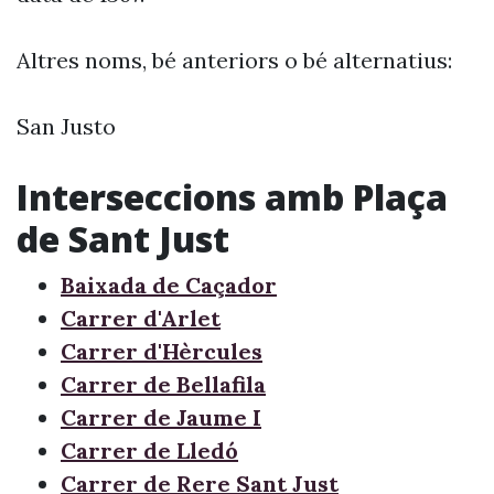
Altres noms, bé anteriors o bé alternatius:
San Justo
Interseccions amb Plaça
de Sant Just
Baixada de Caçador
Carrer d'Arlet
Carrer d'Hèrcules
Carrer de Bellafila
Carrer de Jaume I
Carrer de Lledó
Carrer de Rere Sant Just