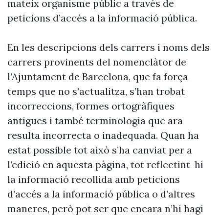
mateix organisme públic a través de
peticions d’accés a la informació pública.
En les descripcions dels carrers i noms dels
carrers provinents del nomenclàtor de
l’Ajuntament de Barcelona, que fa força
temps que no s’actualitza, s’han trobat
incorreccions, formes ortogràfiques
antigues i també terminologia que ara
resulta incorrecta o inadequada. Quan ha
estat possible tot això s’ha canviat per a
l’edició en aquesta pàgina, tot reflectint-hi
la informació recollida amb peticions
d’accés a la informació pública o d’altres
maneres, però pot ser que encara n’hi hagi