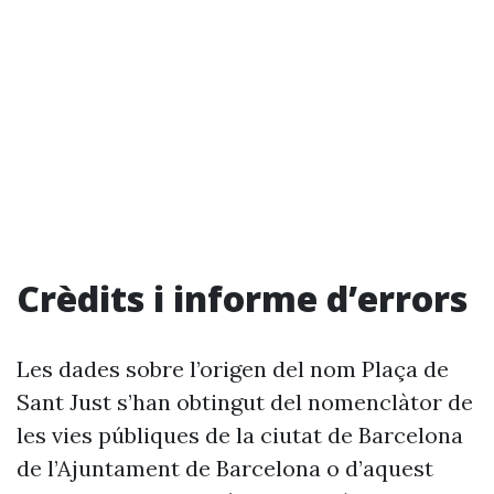
Crèdits i informe d’errors
Les dades sobre l’origen del nom Plaça de
Sant Just s’han obtingut del nomenclàtor de
les vies públiques de la ciutat de Barcelona
de l’Ajuntament de Barcelona o d’aquest