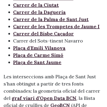
Carrer de la Ciutat
Carrer de la Dagueria
Carrer de la Palma de Sant Just
Carrer de les Trompetes de Jaume I
Carrer del Bisbe Caçador
Carrer del Sots-tinent Navarro
Plaça d'Emili Vilanova
Plaça de Carme Simó
Plaça de Sant Jaume
Les interseccions amb Plaça de Sant Just
s’han obtingut a partir de tres fonts
combinades: la geometria oficial del carrer
del
graf viari d’Open Data BCN
, la llista
oficial de cruïlles de
GeoBCN
(API de