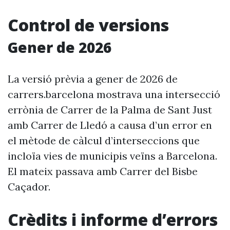
Control de versions
Gener de 2026
La versió prèvia a gener de 2026 de
carrers.barcelona mostrava una intersecció
errònia de Carrer de la Palma de Sant Just
amb Carrer de Lledó a causa d’un error en
el mètode de càlcul d’interseccions que
incloïa vies de municipis veïns a Barcelona.
El mateix passava amb Carrer del Bisbe
Caçador.
Crèdits i informe d’errors