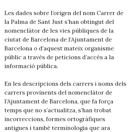
Les dades sobre l’origen del nom Carrer de
la Palma de Sant Just s’han obtingut del
nomenclàtor de les vies públiques de la
ciutat de Barcelona de l’Ajuntament de
Barcelona o d’aquest mateix organisme
públic a través de peticions d’accés a la
informació pública.
En les descripcions dels carrers i noms dels
carrers provinents del nomenclàtor de
l’Ajuntament de Barcelona, que fa força
temps que no s’actualitza, s’han trobat
incorreccions, formes ortogràfiques
antigues i també terminologia que ara