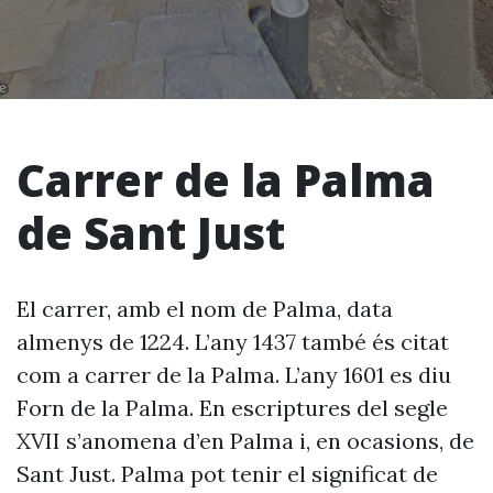
Carrer de la Palma
de Sant Just
El carrer, amb el nom de Palma, data
almenys de 1224. L’any 1437 també és citat
com a carrer de la Palma. L’any 1601 es diu
Forn de la Palma. En escriptures del segle
XVII s’anomena d’en Palma i, en ocasions, de
Sant Just. Palma pot tenir el significat de