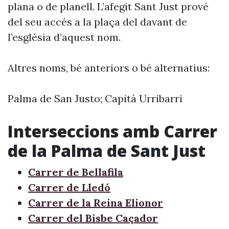
plana o de planell. L’afegit Sant Just prové
del seu accés a la plaça del davant de
l’església d’aquest nom.
Altres noms, bé anteriors o bé alternatius:
Palma de San Justo; Capità Urribarri
Interseccions amb Carrer
de la Palma de Sant Just
Carrer de Bellafila
Carrer de Lledó
Carrer de la Reina Elionor
Carrer del Bisbe Caçador