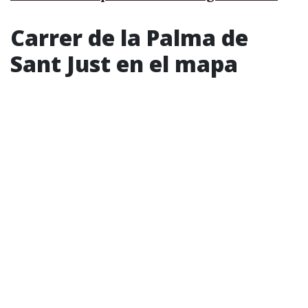
Carrer de la Palma de
Sant Just en el mapa