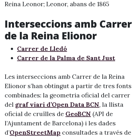
Reina Leonor; Leonor, abans de 1865
Interseccions amb Carrer
de la Reina Elionor
Carrer de Lledó
Carrer de la Palma de Sant Just
Les interseccions amb Carrer de la Reina
Elionor s’han obtingut a partir de tres fonts
combinades: la geometria oficial del carrer
del
graf viari d’Open Data BCN
, la llista
oficial de cruïlles de
GeoBCN
(API de
l’Ajuntament de Barcelona) i les dades
d’
OpenStreetMap
consultades a través de