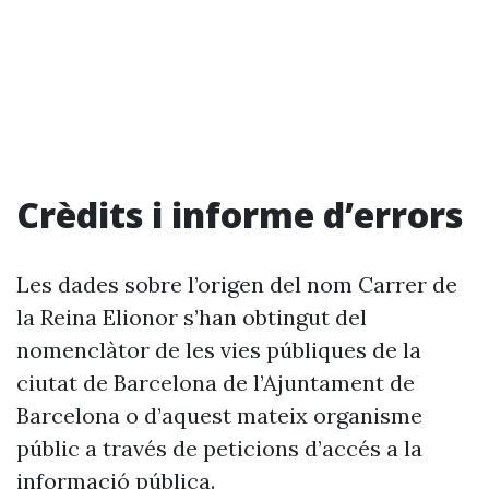
Crèdits i informe d’errors
Les dades sobre l’origen del nom Carrer de
la Reina Elionor s’han obtingut del
nomenclàtor de les vies públiques de la
ciutat de Barcelona de l’Ajuntament de
Barcelona o d’aquest mateix organisme
públic a través de peticions d’accés a la
informació pública.