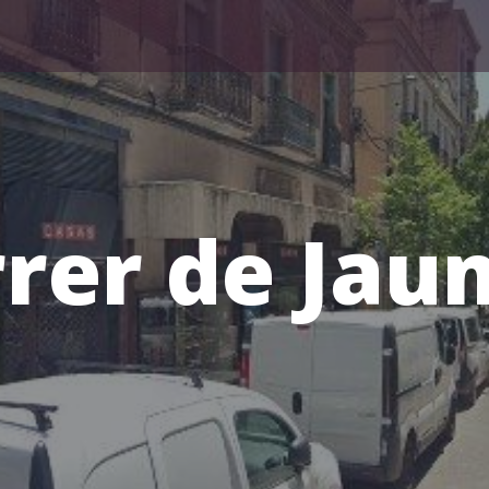
rer de Jau