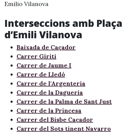
Emilio Vilanova
Interseccions amb Plaça
d’Emili Vilanova
Baixada de Caçador
Carrer Gíriti
Carrer de Jaume I
Carrer de Lledó
Carrer de l'Argenteria
Carrer de la Dagueria
Carrer de la Palma de Sant Just
Carrer de la Princesa
Carrer del Bisbe Caçador
Carrer del Sots tinent Navarro