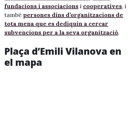
fundacions i associacions
i
cooperatives
, i
també
persones dins d’organitzacions de
tota mena que es dediquin a cercar
subvencions per a la seva organització
.
Plaça d’Emili Vilanova en
el mapa