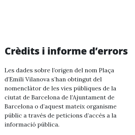
Crèdits i informe d’errors
Les dades sobre l’origen del nom Plaça
d’Emili Vilanova s’han obtingut del
nomenclàtor de les vies públiques de la
ciutat de Barcelona de l’Ajuntament de
Barcelona o d’aquest mateix organisme
públic a través de peticions d’accés a la
informació pública.