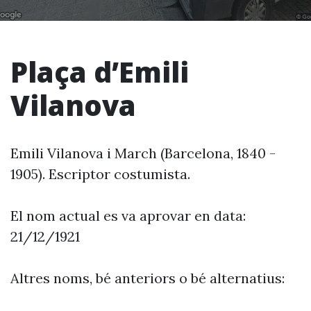
Plaça d’Emili
Vilanova
Emili Vilanova i March (Barcelona, 1840 -
1905). Escriptor costumista.
El nom actual es va aprovar en data:
21/12/1921
Altres noms, bé anteriors o bé alternatius: