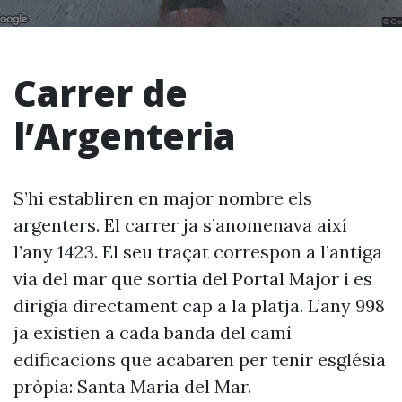
Carrer de
l’Argenteria
S’hi establiren en major nombre els
argenters. El carrer ja s’anomenava així
l’any 1423. El seu traçat correspon a l’antiga
via del mar que sortia del Portal Major i es
dirigia directament cap a la platja. L’any 998
ja existien a cada banda del camí
edificacions que acabaren per tenir església
pròpia: Santa Maria del Mar.