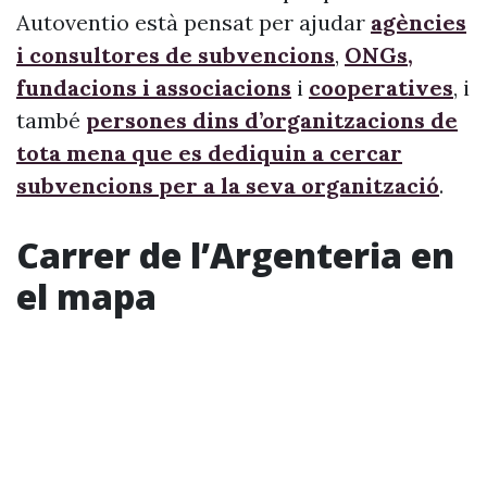
Autoventio està pensat per ajudar
agències
i consultores de subvencions
,
ONGs,
fundacions i associacions
i
cooperatives
, i
també
persones dins d’organitzacions de
tota mena que es dediquin a cercar
subvencions per a la seva organització
.
Carrer de l’Argenteria en
el mapa