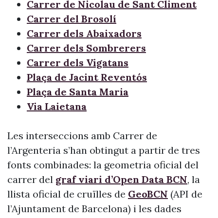
Carrer de Nicolau de Sant Climent
Carrer del Brosolí
Carrer dels Abaixadors
Carrer dels Sombrerers
Carrer dels Vigatans
Plaça de Jacint Reventós
Plaça de Santa Maria
Via Laietana
Les interseccions amb Carrer de
l’Argenteria s’han obtingut a partir de tres
fonts combinades: la geometria oficial del
carrer del
graf viari d’Open Data BCN
, la
llista oficial de cruïlles de
GeoBCN
(API de
l’Ajuntament de Barcelona) i les dades