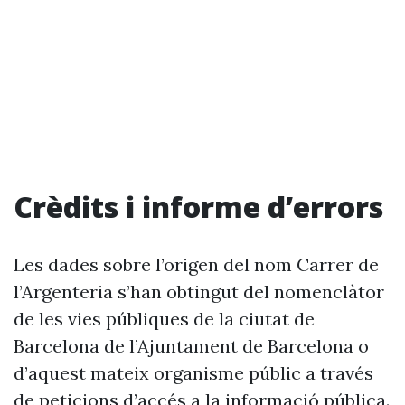
Crèdits i informe d’errors
Les dades sobre l’origen del nom Carrer de
l’Argenteria s’han obtingut del nomenclàtor
de les vies públiques de la ciutat de
Barcelona de l’Ajuntament de Barcelona o
d’aquest mateix organisme públic a través
de peticions d’accés a la informació pública.