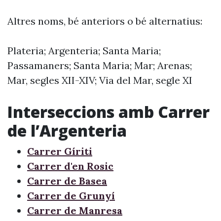
Altres noms, bé anteriors o bé alternatius:
Plateria; Argenteria; Santa Maria;
Passamaners; Santa Maria; Mar; Arenas;
Mar, segles XII-XIV; Via del Mar, segle XI
Interseccions amb Carrer
de l’Argenteria
Carrer Gíriti
Carrer d'en Rosic
Carrer de Basea
Carrer de Grunyí
Carrer de Manresa