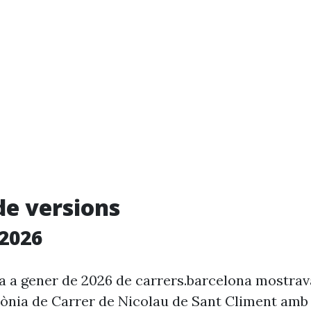
de versions
2026
ia a gener de 2026 de carrers.barcelona mostra
rònia de Carrer de Nicolau de Sant Climent amb 