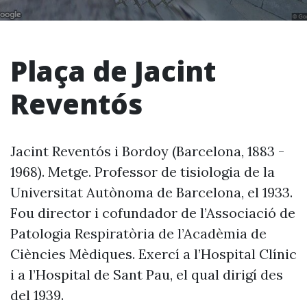
Plaça de Jacint
Reventós
Jacint Reventós i Bordoy (Barcelona, 1883 -
1968). Metge. Professor de tisiologia de la
Universitat Autònoma de Barcelona, el 1933.
Fou director i cofundador de l’Associació de
Patologia Respiratòria de l’Acadèmia de
Ciències Mèdiques. Exercí a l’Hospital Clínic
i a l’Hospital de Sant Pau, el qual dirigí des
del 1939.