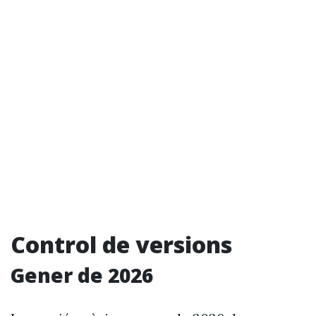
Control de versions
Gener de 2026