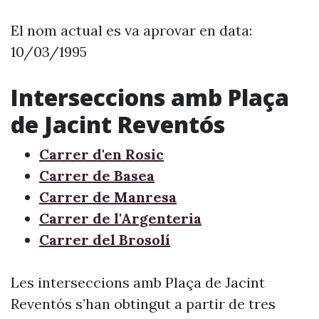
El nom actual es va aprovar en data:
10/03/1995
Interseccions amb Plaça
de Jacint Reventós
Carrer d'en Rosic
Carrer de Basea
Carrer de Manresa
Carrer de l'Argenteria
Carrer del Brosolí
Les interseccions amb Plaça de Jacint
Reventós s’han obtingut a partir de tres