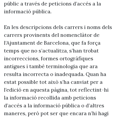
públic a través de peticions d’accés a la
informació pública.
En les descripcions dels carrers i noms dels
carrers provinents del nomenclàtor de
l’Ajuntament de Barcelona, que fa força
temps que no s’actualitza, s’han trobat
incorreccions, formes ortogràfiques
antigues i també terminologia que ara
resulta incorrecta o inadequada. Quan ha
estat possible tot això s’ha canviat per a
l’edició en aquesta pàgina, tot reflectint-hi
la informació recollida amb peticions
d’accés a la informació pública o d’altres
maneres, però pot ser que encara n’hi hagi