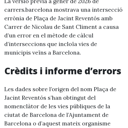
La versió prèvia a gener de 2026 de
carrers.barcelona mostrava una intersecció
errònia de Plaça de Jacint Reventós amb
Carrer de Nicolau de Sant Climent a causa
d’un error en el mètode de càlcul
d’interseccions que incloïa vies de
municipis veïns a Barcelona.
Crèdits i informe d’errors
Les dades sobre l’origen del nom Plaça de
Jacint Reventós s’han obtingut del
nomenclàtor de les vies públiques de la
ciutat de Barcelona de l’Ajuntament de
Barcelona o d’aquest mateix organisme