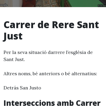
Carrer de Rere Sant
Just
Per la seva situació darrere l’església de
Sant Just.
Altres noms, bé anteriors o bé alternatius:
Detrás San Justo
Interseccions amb Carrer