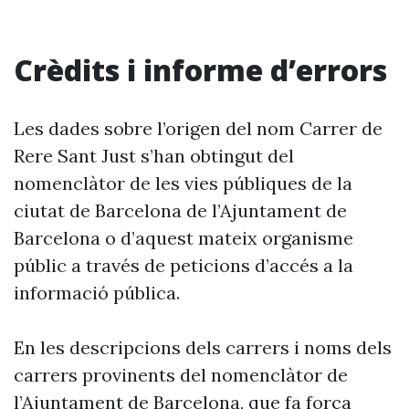
Crèdits i informe d’errors
Les dades sobre l’origen del nom Carrer de
Rere Sant Just s’han obtingut del
nomenclàtor de les vies públiques de la
ciutat de Barcelona de l’Ajuntament de
Barcelona o d’aquest mateix organisme
públic a través de peticions d’accés a la
informació pública.
En les descripcions dels carrers i noms dels
carrers provinents del nomenclàtor de
l’Ajuntament de Barcelona, que fa força