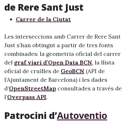
de Rere Sant Just
Carrer de la Ciutat
Les interseccions amb Carrer de Rere Sant
Just s’han obtingut a partir de tres fonts
combinades: la geometria oficial del carrer
del
graf viari d’Open Data BCN
, la llista
oficial de cruïlles de
GeoBCN
(API de
l’Ajuntament de Barcelona) i les dades
d’
OpenStreetMap
consultades a través de
l’
Overpass API
.
Patrocini d’
Autoventio