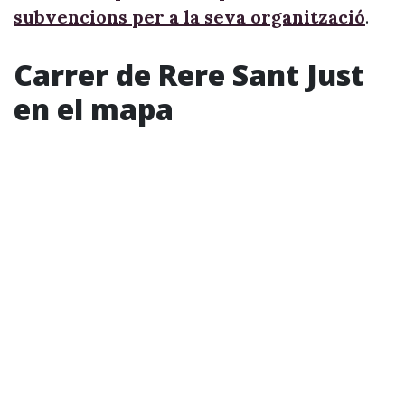
subvencions per a la seva organització
.
Carrer de Rere Sant Just
en el mapa