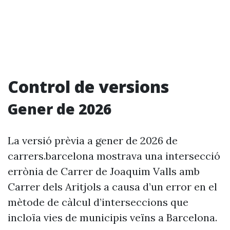
Control de versions
Gener de 2026
La versió prèvia a gener de 2026 de
carrers.barcelona mostrava una intersecció
errònia de Carrer de Joaquim Valls amb
Carrer dels Aritjols a causa d’un error en el
mètode de càlcul d’interseccions que
incloïa vies de municipis veïns a Barcelona.