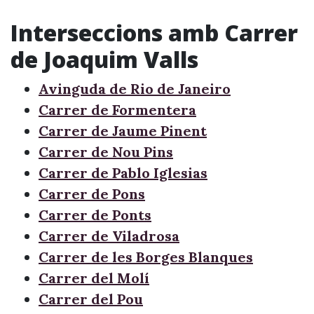
Interseccions amb Carrer
de Joaquim Valls
Avinguda de Rio de Janeiro
Carrer de Formentera
Carrer de Jaume Pinent
Carrer de Nou Pins
Carrer de Pablo Iglesias
Carrer de Pons
Carrer de Ponts
Carrer de Viladrosa
Carrer de les Borges Blanques
Carrer del Molí
Carrer del Pou