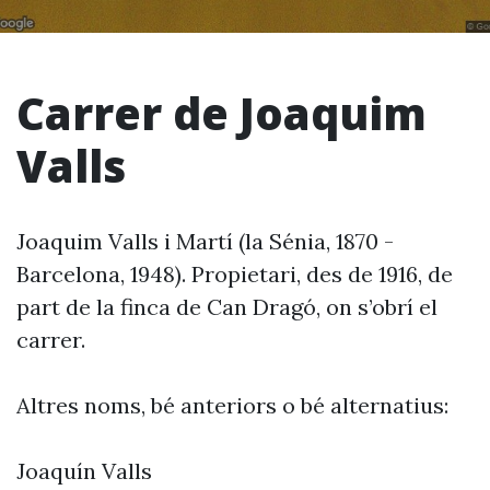
Carrer de Joaquim
Valls
Joaquim Valls i Martí (la Sénia, 1870 -
Barcelona, 1948). Propietari, des de 1916, de
part de la finca de Can Dragó, on s’obrí el
carrer.
Altres noms, bé anteriors o bé alternatius:
Joaquín Valls