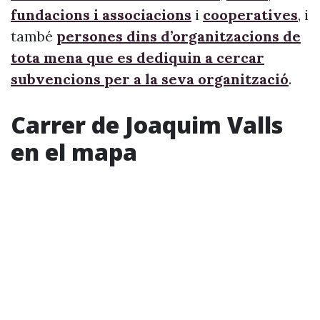
fundacions i associacions
i
cooperatives
, i
també
persones dins d’organitzacions de
tota mena que es dediquin a cercar
subvencions per a la seva organització
.
Carrer de Joaquim Valls
en el mapa