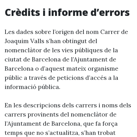
Crèdits i informe d’errors
Les dades sobre l’origen del nom Carrer de
Joaquim Valls s’han obtingut del
nomenclàtor de les vies públiques de la
ciutat de Barcelona de l’Ajuntament de
Barcelona o d’aquest mateix organisme
públic a través de peticions d’accés a la
informació pública.
En les descripcions dels carrers i noms dels
carrers provinents del nomenclàtor de
l’Ajuntament de Barcelona, que fa força
temps que no s’actualitza, s’han trobat