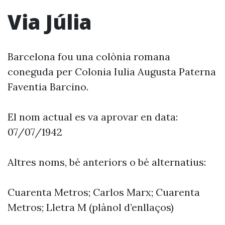
Via Júlia
Barcelona fou una colònia romana
coneguda per Colonia Iulia Augusta Paterna
Faventia Barcino.
El nom actual es va aprovar en data:
07/07/1942
Altres noms, bé anteriors o bé alternatius:
Cuarenta Metros; Carlos Marx; Cuarenta
Metros; Lletra M (plànol d’enllaços)