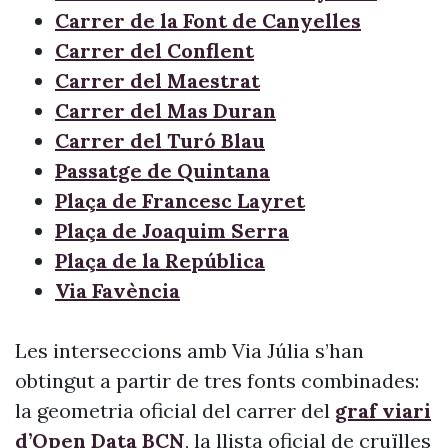
Carrer de la Font de Canyelles
Carrer del Conflent
Carrer del Maestrat
Carrer del Mas Duran
Carrer del Turó Blau
Passatge de Quintana
Plaça de Francesc Layret
Plaça de Joaquim Serra
Plaça de la República
Via Favència
Les interseccions amb Via Júlia s’han
obtingut a partir de tres fonts combinades:
la geometria oficial del carrer del
graf viari
d’Open Data BCN
, la llista oficial de cruïlles