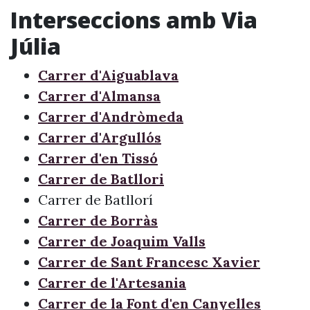
Interseccions amb Via
Júlia
Carrer d'Aiguablava
Carrer d'Almansa
Carrer d'Andròmeda
Carrer d'Argullós
Carrer d'en Tissó
Carrer de Batllori
Carrer de Batllorí
Carrer de Borràs
Carrer de Joaquim Valls
Carrer de Sant Francesc Xavier
Carrer de l'Artesania
Carrer de la Font d'en Canyelles