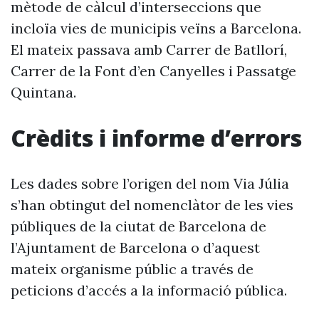
mètode de càlcul d’interseccions que
incloïa vies de municipis veïns a Barcelona.
El mateix passava amb Carrer de Batllorí,
Carrer de la Font d’en Canyelles i Passatge
Quintana.
Crèdits i informe d’errors
Les dades sobre l’origen del nom Via Júlia
s’han obtingut del nomenclàtor de les vies
públiques de la ciutat de Barcelona de
l’Ajuntament de Barcelona o d’aquest
mateix organisme públic a través de
peticions d’accés a la informació pública.