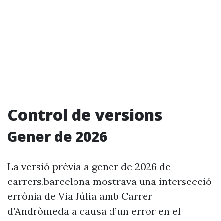
Control de versions
Gener de 2026
La versió prèvia a gener de 2026 de
carrers.barcelona mostrava una intersecció
errònia de Via Júlia amb Carrer
d’Andròmeda a causa d’un error en el