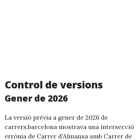
Control de versions
Gener de 2026
La versió prèvia a gener de 2026 de
carrers.barcelona mostrava una intersecció
errònia de Carrer d’Almansa amb Carrer de