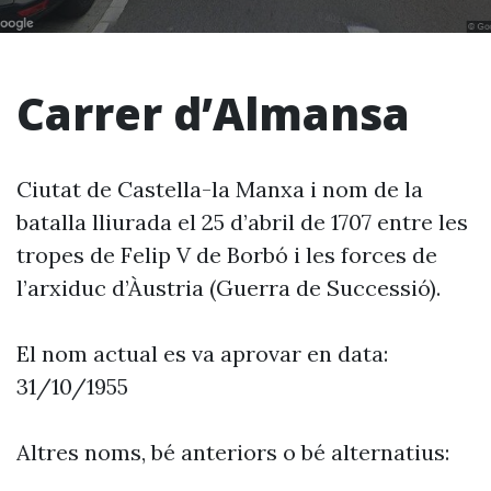
Carrer d’Almansa
Ciutat de Castella-la Manxa i nom de la
batalla lliurada el 25 d’abril de 1707 entre les
tropes de Felip V de Borbó i les forces de
l’arxiduc d’Àustria (Guerra de Successió).
El nom actual es va aprovar en data:
31/10/1955
Altres noms, bé anteriors o bé alternatius: