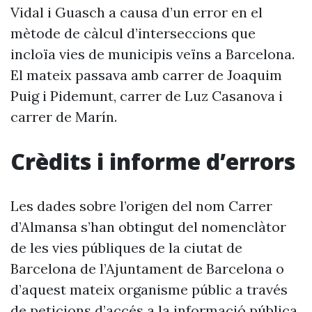
Vidal i Guasch a causa d’un error en el
mètode de càlcul d’interseccions que
incloïa vies de municipis veïns a Barcelona.
El mateix passava amb carrer de Joaquim
Puig i Pidemunt, carrer de Luz Casanova i
carrer de Marín.
Crèdits i informe d’errors
Les dades sobre l’origen del nom Carrer
d’Almansa s’han obtingut del nomenclàtor
de les vies públiques de la ciutat de
Barcelona de l’Ajuntament de Barcelona o
d’aquest mateix organisme públic a través
de peticions d’accés a la informació pública.