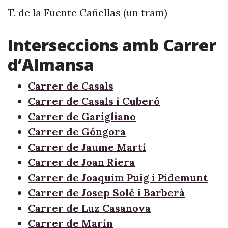
T. de la Fuente Cañellas (un tram)
Interseccions amb Carrer
d’Almansa
Carrer de Casals
Carrer de Casals i Cuberó
Carrer de Garigliano
Carrer de Góngora
Carrer de Jaume Martí
Carrer de Joan Riera
Carrer de Joaquim Puig i Pidemunt
Carrer de Josep Solé i Barberà
Carrer de Luz Casanova
Carrer de Marín