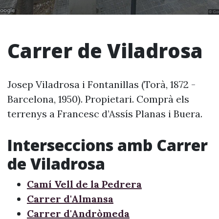
Carrer de Viladrosa
Josep Viladrosa i Fontanillas (Torà, 1872 -
Barcelona, 1950). Propietari. Comprà els
terrenys a Francesc d’Assís Planas i Buera.
Interseccions amb Carrer
de Viladrosa
Camí Vell de la Pedrera
Carrer d'Almansa
Carrer d'Andròmeda