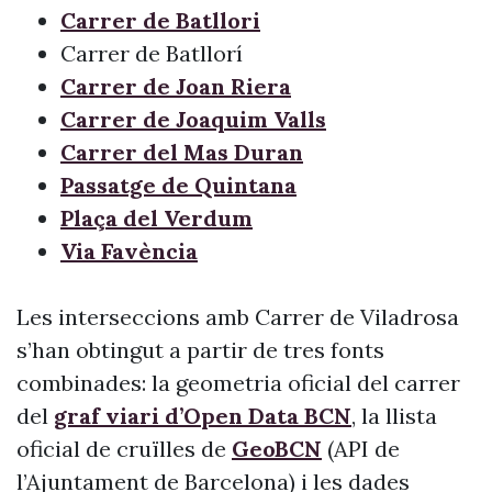
Carrer de Batllori
Carrer de Batllorí
Carrer de Joan Riera
Carrer de Joaquim Valls
Carrer del Mas Duran
Passatge de Quintana
Plaça del Verdum
Via Favència
Les interseccions amb Carrer de Viladrosa
s’han obtingut a partir de tres fonts
combinades: la geometria oficial del carrer
del
graf viari d’Open Data BCN
, la llista
oficial de cruïlles de
GeoBCN
(API de
l’Ajuntament de Barcelona) i les dades