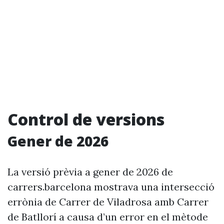
Control de versions
Gener de 2026
La versió prèvia a gener de 2026 de
carrers.barcelona mostrava una intersecció
errònia de Carrer de Viladrosa amb Carrer
de Batllorí a causa d’un error en el mètode