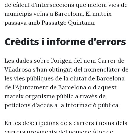
de càlcul d’interseccions que incloïa vies de
municipis veïns a Barcelona. El mateix
passava amb Passatge Quintana.
Crèdits i informe d’errors
Les dades sobre l’origen del nom Carrer de
Viladrosa s’han obtingut del nomenclàtor de
les vies públiques de la ciutat de Barcelona
de l’Ajuntament de Barcelona o d’aquest
mateix organisme públic a través de
peticions d’accés a la informació pública.
En les descripcions dels carrers i noms dels
carrers provinents del nomenclàtor de