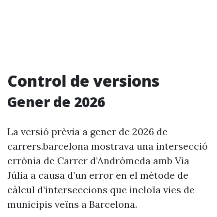
Control de versions
Gener de 2026
La versió prèvia a gener de 2026 de
carrers.barcelona mostrava una intersecció
errònia de Carrer d’Andròmeda amb Via
Júlia a causa d’un error en el mètode de
càlcul d’interseccions que incloïa vies de
municipis veïns a Barcelona.