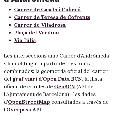
Carrer de Casals i Cuberó
Carrer de Teresa de Cofrents
Carrer de Viladrosa
Plaça del Verdum
Via Júlia
Les interseccions amb Carrer d’Andròmeda
s’han obtingut a partir de tres fonts
combinades: la geometria oficial del carrer
del
graf viari d’Open Data BCN
, la llista
oficial de cruïlles de
GeoBCN
(API de
l’Ajuntament de Barcelona) i les dades
d’
OpenStreetMap
consultades a través de
l’
Overpass API
.