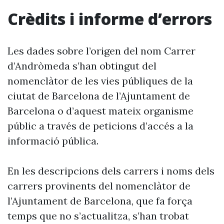
Crèdits i informe d’errors
Les dades sobre l’origen del nom Carrer
d’Andròmeda s’han obtingut del
nomenclàtor de les vies públiques de la
ciutat de Barcelona de l’Ajuntament de
Barcelona o d’aquest mateix organisme
públic a través de peticions d’accés a la
informació pública.
En les descripcions dels carrers i noms dels
carrers provinents del nomenclàtor de
l’Ajuntament de Barcelona, que fa força
temps que no s’actualitza, s’han trobat