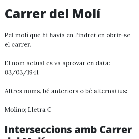
Carrer del Molí
Pel molí que hi havia en l’indret en obrir-se
el carrer.
El nom actual es va aprovar en data:
03/03/1941
Altres noms, bé anteriors o bé alternatius:
Molino; Lletra C
Interseccions amb Carrer