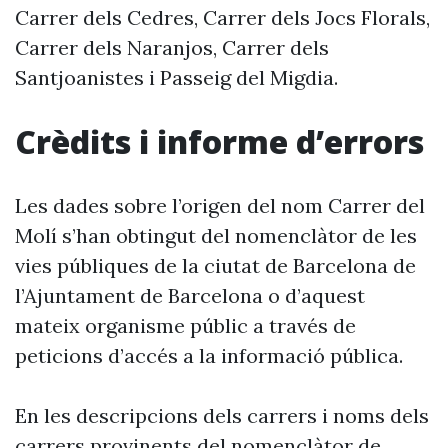
Carrer dels Cedres, Carrer dels Jocs Florals,
Carrer dels Naranjos, Carrer dels
Santjoanistes i Passeig del Migdia.
Crèdits i informe d’errors
Les dades sobre l’origen del nom Carrer del
Molí s’han obtingut del nomenclàtor de les
vies públiques de la ciutat de Barcelona de
l’Ajuntament de Barcelona o d’aquest
mateix organisme públic a través de
peticions d’accés a la informació pública.
En les descripcions dels carrers i noms dels
carrers provinents del nomenclàtor de