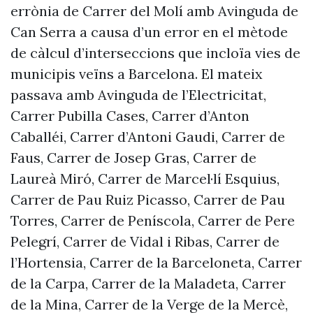
errònia de Carrer del Molí amb Avinguda de
Can Serra a causa d’un error en el mètode
de càlcul d’interseccions que incloïa vies de
municipis veïns a Barcelona. El mateix
passava amb Avinguda de l’Electricitat,
Carrer Pubilla Cases, Carrer d’Anton
Caballéi, Carrer d’Antoni Gaudi, Carrer de
Faus, Carrer de Josep Gras, Carrer de
Laureà Miró, Carrer de Marcel·lí Esquius,
Carrer de Pau Ruiz Picasso, Carrer de Pau
Torres, Carrer de Peníscola, Carrer de Pere
Pelegrí, Carrer de Vidal i Ribas, Carrer de
l’Hortensia, Carrer de la Barceloneta, Carrer
de la Carpa, Carrer de la Maladeta, Carrer
de la Mina, Carrer de la Verge de la Mercè,