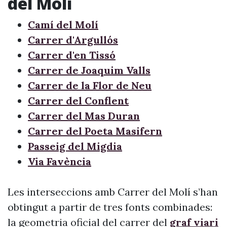
del Molí
Camí del Molí
Carrer d'Argullós
Carrer d'en Tissó
Carrer de Joaquim Valls
Carrer de la Flor de Neu
Carrer del Conflent
Carrer del Mas Duran
Carrer del Poeta Masifern
Passeig del Migdia
Via Favència
Les interseccions amb Carrer del Molí s’han
obtingut a partir de tres fonts combinades:
la geometria oficial del carrer del
graf viari