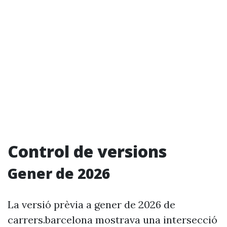
Control de versions
Gener de 2026
La versió prèvia a gener de 2026 de
carrers.barcelona mostrava una intersecció