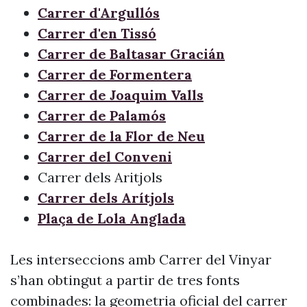
Carrer d'Argullós
Carrer d'en Tissó
Carrer de Baltasar Gracián
Carrer de Formentera
Carrer de Joaquim Valls
Carrer de Palamós
Carrer de la Flor de Neu
Carrer del Conveni
Carrer dels Aritjols
Carrer dels Arítjols
Plaça de Lola Anglada
Les interseccions amb Carrer del Vinyar
s’han obtingut a partir de tres fonts
combinades: la geometria oficial del carrer