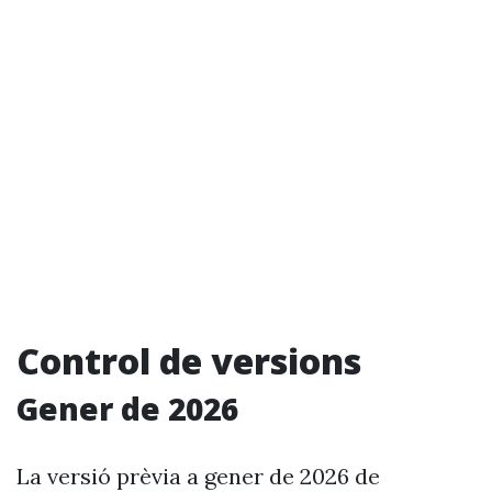
Control de versions
Gener de 2026
La versió prèvia a gener de 2026 de