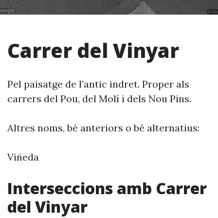
Carrer del Vinyar
Pel paisatge de l’antic indret. Proper als
carrers del Pou, del Molí i dels Nou Pins.
Altres noms, bé anteriors o bé alternatius:
Viñeda
Interseccions amb Carrer
del Vinyar