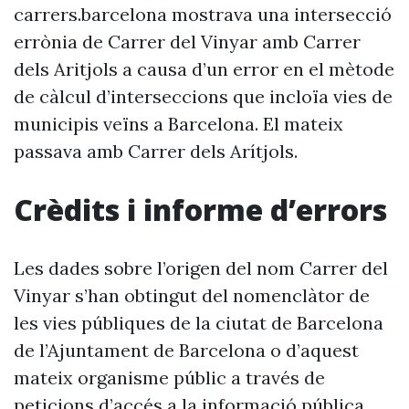
carrers.barcelona mostrava una intersecció
errònia de Carrer del Vinyar amb Carrer
dels Aritjols a causa d’un error en el mètode
de càlcul d’interseccions que incloïa vies de
municipis veïns a Barcelona. El mateix
passava amb Carrer dels Arítjols.
Crèdits i informe d’errors
Les dades sobre l’origen del nom Carrer del
Vinyar s’han obtingut del nomenclàtor de
les vies públiques de la ciutat de Barcelona
de l’Ajuntament de Barcelona o d’aquest
mateix organisme públic a través de
peticions d’accés a la informació pública.