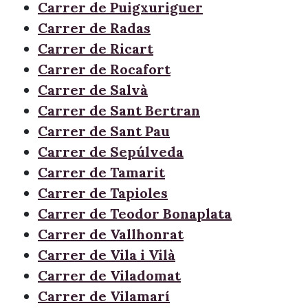
Carrer de Puigxuriguer
Carrer de Radas
Carrer de Ricart
Carrer de Rocafort
Carrer de Salvà
Carrer de Sant Bertran
Carrer de Sant Pau
Carrer de Sepúlveda
Carrer de Tamarit
Carrer de Tapioles
Carrer de Teodor Bonaplata
Carrer de Vallhonrat
Carrer de Vila i Vilà
Carrer de Viladomat
Carrer de Vilamarí