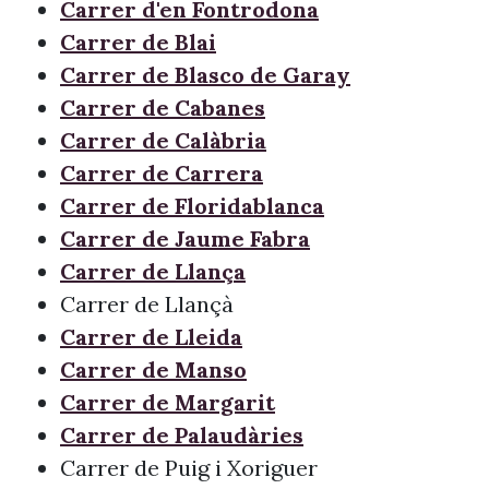
Carrer d'en Fontrodona
Carrer de Blai
Carrer de Blasco de Garay
Carrer de Cabanes
Carrer de Calàbria
Carrer de Carrera
Carrer de Floridablanca
Carrer de Jaume Fabra
Carrer de Llança
Carrer de Llançà
Carrer de Lleida
Carrer de Manso
Carrer de Margarit
Carrer de Palaudàries
Carrer de Puig i Xoriguer