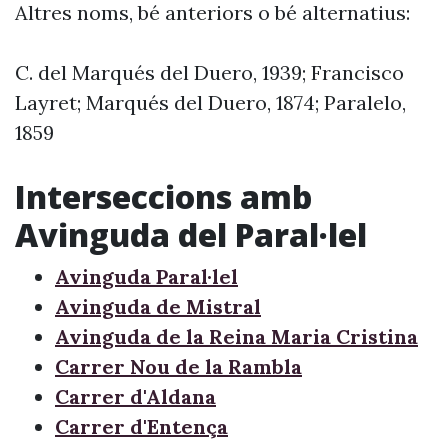
Altres noms, bé anteriors o bé alternatius:
C. del Marqués del Duero, 1939; Francisco
Layret; Marqués del Duero, 1874; Paralelo,
1859
Interseccions amb
Avinguda del Paral·lel
Avinguda Paral·lel
Avinguda de Mistral
Avinguda de la Reina Maria Cristina
Carrer Nou de la Rambla
Carrer d'Aldana
Carrer d'Entença