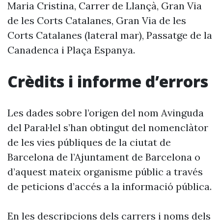
Maria Cristina, Carrer de Llançà, Gran Via
de les Corts Catalanes, Gran Via de les
Corts Catalanes (lateral mar), Passatge de la
Canadenca i Plaça Espanya.
Crèdits i informe d’errors
Les dades sobre l’origen del nom Avinguda
del Paral·lel s’han obtingut del nomenclàtor
de les vies públiques de la ciutat de
Barcelona de l’Ajuntament de Barcelona o
d’aquest mateix organisme públic a través
de peticions d’accés a la informació pública.
En les descripcions dels carrers i noms dels