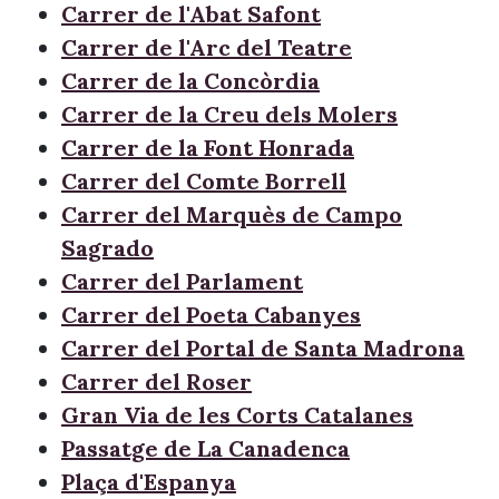
Carrer de l'Abat Safont
Carrer de l'Arc del Teatre
Carrer de la Concòrdia
Carrer de la Creu dels Molers
Carrer de la Font Honrada
Carrer del Comte Borrell
Carrer del Marquès de Campo
Sagrado
Carrer del Parlament
Carrer del Poeta Cabanyes
Carrer del Portal de Santa Madrona
Carrer del Roser
Gran Via de les Corts Catalanes
Passatge de La Canadenca
Plaça d'Espanya