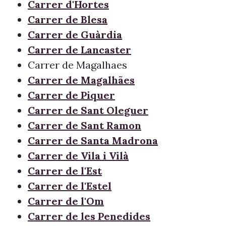
Carrer d'Hortes
Carrer de Blesa
Carrer de Guàrdia
Carrer de Lancaster
Carrer de Magalhaes
Carrer de Magalhães
Carrer de Piquer
Carrer de Sant Oleguer
Carrer de Sant Ramon
Carrer de Santa Madrona
Carrer de Vila i Vilà
Carrer de l'Est
Carrer de l'Estel
Carrer de l'Om
Carrer de les Penedides