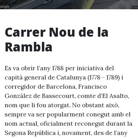
Carrer Nou de la
Rambla
Es va obrir l’any 1788 per iniciativa del
capità general de Catalunya (1778 - 1789) i
corregidor de Barcelona, Francisco
González de Bassecourt, comte d’El Asalto,
nom que li fou atorgat. No obstant això,
sempre va ser popularment conegut amb el
nom actual, oficialment reconegut durant la
Segona República i, novament, des de l’any