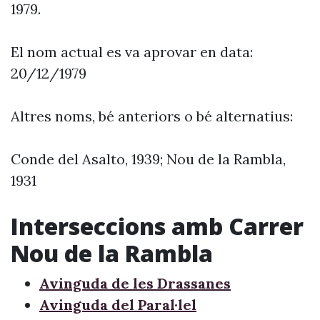
1979.
El nom actual es va aprovar en data:
20/12/1979
Altres noms, bé anteriors o bé alternatius:
Conde del Asalto, 1939; Nou de la Rambla,
1931
Interseccions amb Carrer
Nou de la Rambla
Avinguda de les Drassanes
Avinguda del Paral·lel