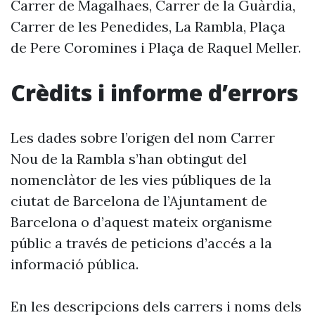
Carrer de Magalhaes, Carrer de la Guàrdia,
Carrer de les Penedides, La Rambla, Plaça
de Pere Coromines i Plaça de Raquel Meller.
Crèdits i informe d’errors
Les dades sobre l’origen del nom Carrer
Nou de la Rambla s’han obtingut del
nomenclàtor de les vies públiques de la
ciutat de Barcelona de l’Ajuntament de
Barcelona o d’aquest mateix organisme
públic a través de peticions d’accés a la
informació pública.
En les descripcions dels carrers i noms dels