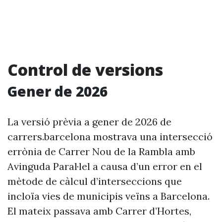
Control de versions
Gener de 2026
La versió prèvia a gener de 2026 de
carrers.barcelona mostrava una intersecció
errònia de Carrer Nou de la Rambla amb
Avinguda Paral·lel a causa d’un error en el
mètode de càlcul d’interseccions que
incloïa vies de municipis veïns a Barcelona.
El mateix passava amb Carrer d’Hortes,