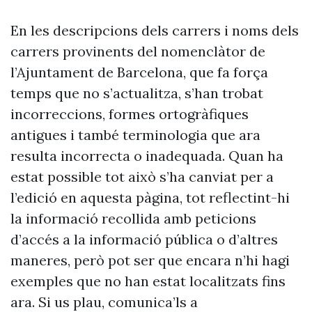
En les descripcions dels carrers i noms dels
carrers provinents del nomenclàtor de
l’Ajuntament de Barcelona, que fa força
temps que no s’actualitza, s’han trobat
incorreccions, formes ortogràfiques
antigues i també terminologia que ara
resulta incorrecta o inadequada. Quan ha
estat possible tot això s’ha canviat per a
l’edició en aquesta pàgina, tot reflectint-hi
la informació recollida amb peticions
d’accés a la informació pública o d’altres
maneres, però pot ser que encara n’hi hagi
exemples que no han estat localitzats fins
ara. Si us plau, comunica’ls a