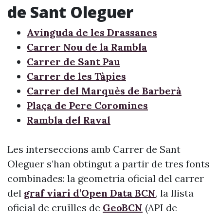
de Sant Oleguer
Avinguda de les Drassanes
Carrer Nou de la Rambla
Carrer de Sant Pau
Carrer de les Tàpies
Carrer del Marquès de Barberà
Plaça de Pere Coromines
Rambla del Raval
Les interseccions amb Carrer de Sant
Oleguer s’han obtingut a partir de tres fonts
combinades: la geometria oficial del carrer
del
graf viari d’Open Data BCN
, la llista
oficial de cruïlles de
GeoBCN
(API de