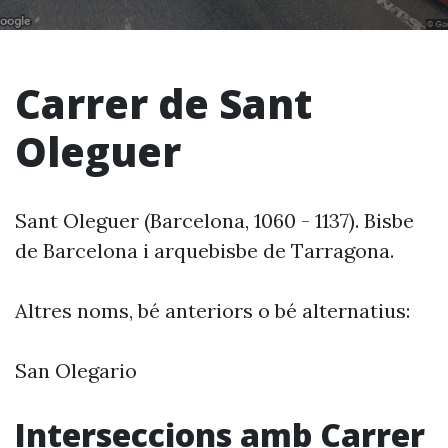
Carrer de Sant
Oleguer
Sant Oleguer (Barcelona, 1060 - 1137). Bisbe
de Barcelona i arquebisbe de Tarragona.
Altres noms, bé anteriors o bé alternatius:
San Olegario
Interseccions amb Carrer