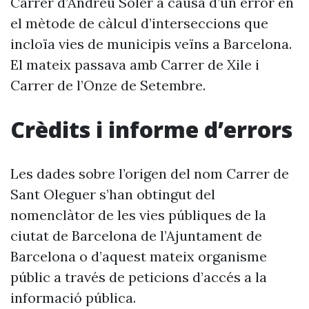
Carrer d’Andreu Soler a causa d’un error en
el mètode de càlcul d’interseccions que
incloïa vies de municipis veïns a Barcelona.
El mateix passava amb Carrer de Xile i
Carrer de l’Onze de Setembre.
Crèdits i informe d’errors
Les dades sobre l’origen del nom Carrer de
Sant Oleguer s’han obtingut del
nomenclàtor de les vies públiques de la
ciutat de Barcelona de l’Ajuntament de
Barcelona o d’aquest mateix organisme
públic a través de peticions d’accés a la
informació pública.