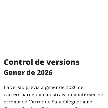
Control de versions
Gener de 2026
La versió prèvia a gener de 2026 de
carrers.barcelona mostrava una intersecció
errònia de Carrer de Sant Oleguer amb