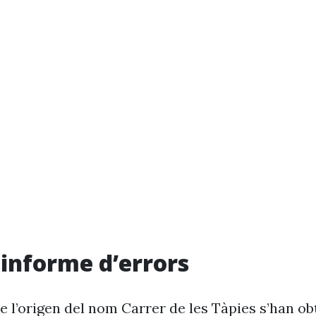
i informe d’errors
e l’origen del nom Carrer de les Tàpies s’han ob