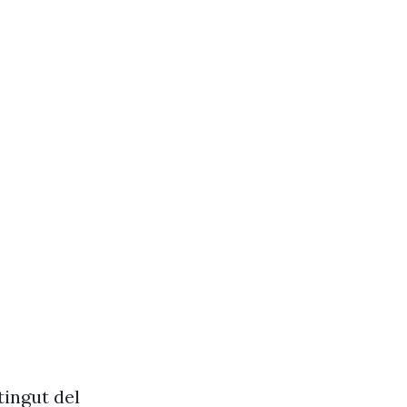
tingut del