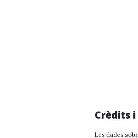
Crèdits 
Les dades sobr