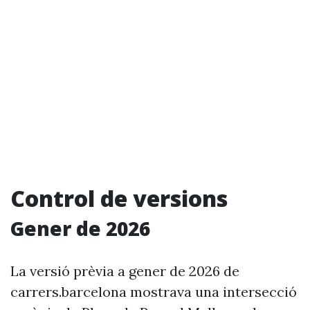
Control de versions
Gener de 2026
La versió prèvia a gener de 2026 de
carrers.barcelona mostrava una intersecció