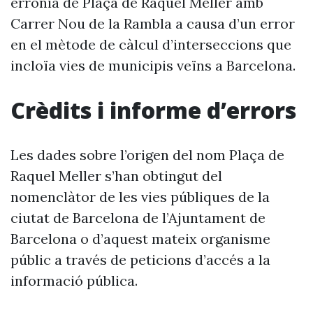
errònia de Plaça de Raquel Meller amb
Carrer Nou de la Rambla a causa d’un error
en el mètode de càlcul d’interseccions que
incloïa vies de municipis veïns a Barcelona.
Crèdits i informe d’errors
Les dades sobre l’origen del nom Plaça de
Raquel Meller s’han obtingut del
nomenclàtor de les vies públiques de la
ciutat de Barcelona de l’Ajuntament de
Barcelona o d’aquest mateix organisme
públic a través de peticions d’accés a la
informació pública.