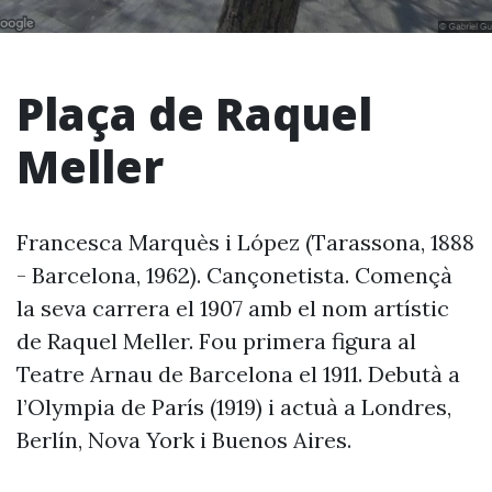
Plaça de Raquel
Meller
Francesca Marquès i López (Tarassona, 1888
- Barcelona, 1962). Cançonetista. Començà
la seva carrera el 1907 amb el nom artístic
de Raquel Meller. Fou primera figura al
Teatre Arnau de Barcelona el 1911. Debutà a
l’Olympia de París (1919) i actuà a Londres,
Berlín, Nova York i Buenos Aires.