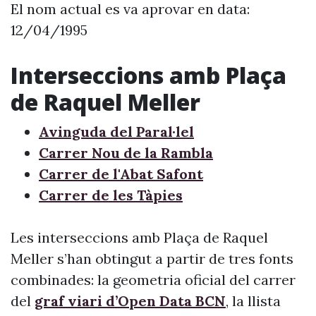
El nom actual es va aprovar en data:
12/04/1995
Interseccions amb Plaça
de Raquel Meller
Avinguda del Paral·lel
Carrer Nou de la Rambla
Carrer de l'Abat Safont
Carrer de les Tàpies
Les interseccions amb Plaça de Raquel
Meller s’han obtingut a partir de tres fonts
combinades: la geometria oficial del carrer
del
graf viari d’Open Data BCN
, la llista