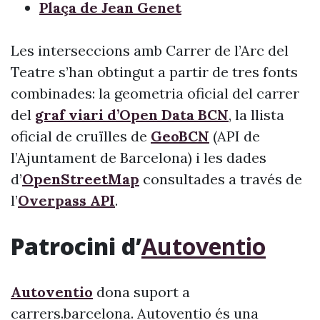
Plaça de Jean Genet
Les interseccions amb Carrer de l’Arc del
Teatre s’han obtingut a partir de tres fonts
combinades: la geometria oficial del carrer
del
graf viari d’Open Data BCN
, la llista
oficial de cruïlles de
GeoBCN
(API de
l’Ajuntament de Barcelona) i les dades
d’
OpenStreetMap
consultades a través de
l’
Overpass API
.
Patrocini d’
Autoventio
Autoventio
dona suport a
carrers.barcelona. Autoventio és una