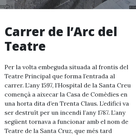
Carrer de l’Arc del
Teatre
Per la volta embeguda situada al frontis del
Teatre Principal que forma l’entrada al
carrer. L’any 1597, l’Hospital de la Santa Creu
començà a aixecar la Casa de Comèdies en
una horta dita d’en Trenta Claus. L’edifici va
ser destruït per un incendi l’any 1787. L’any
següent tornava a funcionar amb el nom de
Teatre de la Santa Cruz, que més tard