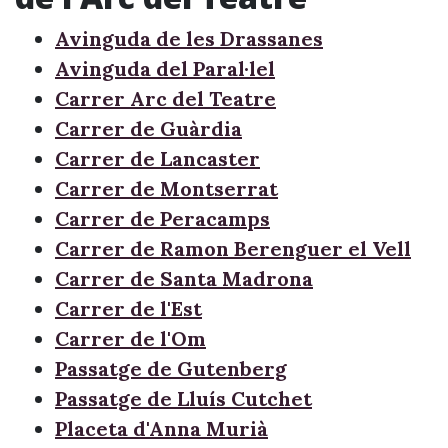
Avinguda de les Drassanes
Avinguda del Paral·lel
Carrer Arc del Teatre
Carrer de Guàrdia
Carrer de Lancaster
Carrer de Montserrat
Carrer de Peracamps
Carrer de Ramon Berenguer el Vell
Carrer de Santa Madrona
Carrer de l'Est
Carrer de l'Om
Passatge de Gutenberg
Passatge de Lluís Cutchet
Placeta d'Anna Murià