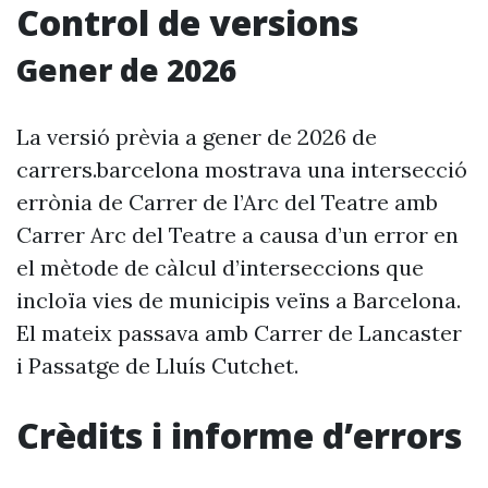
Control de versions
Gener de 2026
La versió prèvia a gener de 2026 de
carrers.barcelona mostrava una intersecció
errònia de Carrer de l’Arc del Teatre amb
Carrer Arc del Teatre a causa d’un error en
el mètode de càlcul d’interseccions que
incloïa vies de municipis veïns a Barcelona.
El mateix passava amb Carrer de Lancaster
i Passatge de Lluís Cutchet.
Crèdits i informe d’errors