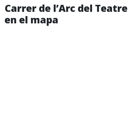
Carrer de l’Arc del Teatre
en el mapa