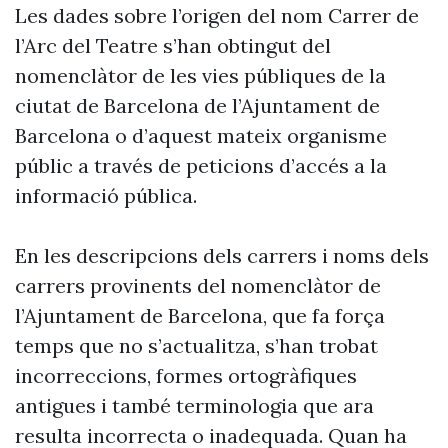
Les dades sobre l’origen del nom Carrer de
l’Arc del Teatre s’han obtingut del
nomenclàtor de les vies públiques de la
ciutat de Barcelona de l’Ajuntament de
Barcelona o d’aquest mateix organisme
públic a través de peticions d’accés a la
informació pública.
En les descripcions dels carrers i noms dels
carrers provinents del nomenclàtor de
l’Ajuntament de Barcelona, que fa força
temps que no s’actualitza, s’han trobat
incorreccions, formes ortogràfiques
antigues i també terminologia que ara
resulta incorrecta o inadequada. Quan ha